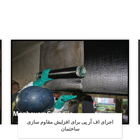
یش مقاوم سازی
بهترین شرکت مقاوم سازی ساخ
استان تهران