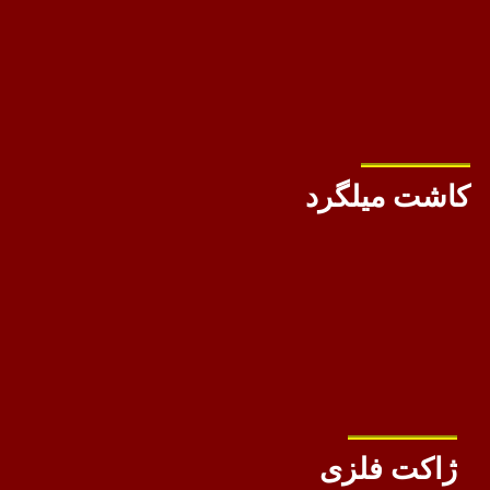
کاشت میلگرد
ژاکت فلزی