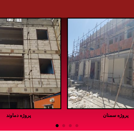
پروژه کامرانیه
پروژه سمنان