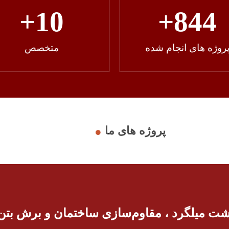
+
10
+
844
روژه های انجام شده
متخصص
پروژه های ما
 میلگرد ، مقاوم‌سازی ساختمان و برش بتن ب