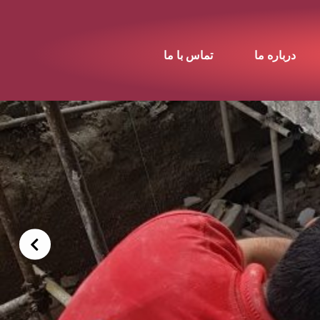
درباره ما
تماس با ما