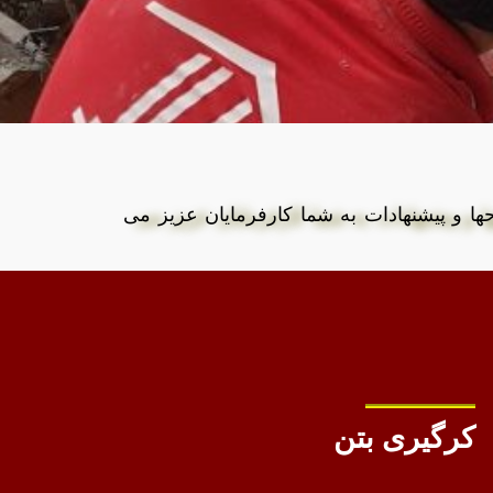
ها و پیشنهادات به شما کارفرمایان عزیز می
کرگیری بتن