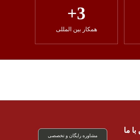
+
3
همکار بین المللی
ا ما
مشاوره رایگان و تخصصی