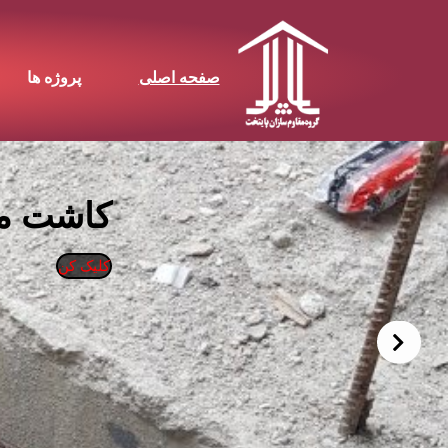
صفحه اصلی
پروژه ها
کرگیری م