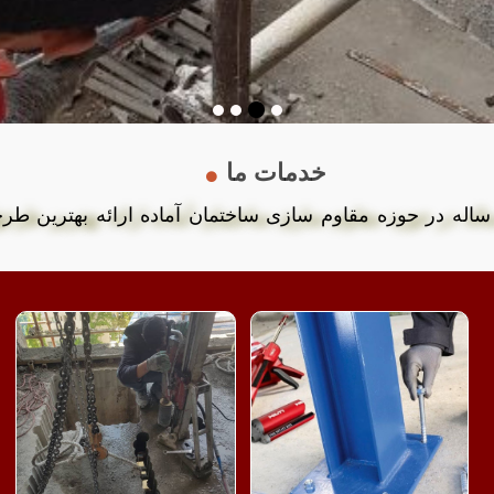
خدمات ما
 ساله در حوزه مقاوم سازی ساختمان آماده ارائه بهترین طرح