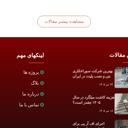
مشاهده بیشتر مقالات
 مقالات
لینکهای مهم
بهترین شرکت سوراخکاری
پروژه ها
بتن و نصب پلیت در ایران
بلاگ
۲۳ تیر ۱۴۰۵
درباره ما
هزینه کاشت میلگرد در سال
۱۴۰۵ چقدر است؟
تماس با ما
۱۸ تیر ۱۴۰۵
اجرای اف آر پی برای