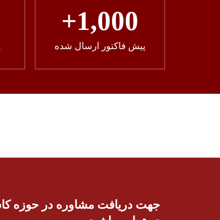
+
1,000
پیش فاکتور ارسال شده
پ
جهت دریافت مشاوره در حوزه کاشت