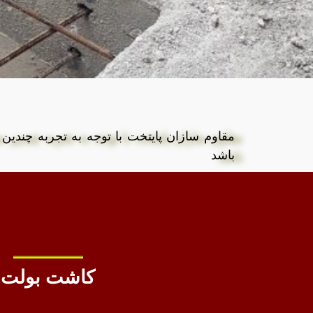
مقاوم سازان پایتخت با توجه به تجربه چندین
باشد
کاشت بولت