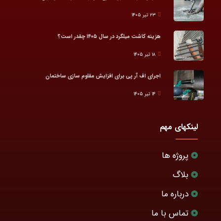
۲۳ تیر ۱۴۰۵
هزینه کاشت میلگرد در سال ۱۴۰۵ چقدر است؟
۱۸ تیر ۱۴۰۵
اجرای اف آر پی برای افزایش مقاوم سازی ساختمان
۱۴ تیر ۱۴۰۵
لینکهای مهم
پروژه ها
بلاگ
درباره ما
تماس با ما