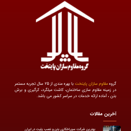
گروه
مقاوم سازان پایتخت
با بهره مندی از 25 سال تجربه مستمر
در زمینه مقاوم سازی ساختمان، کاشت میلگرد، کرگیری و برش
بتن ، آماده ارائه خدمات در سراسر کشور می باشد.
آخرین مقالات
بهترین شرکت سوراخکاری بتن و نصب پلیت در ایران