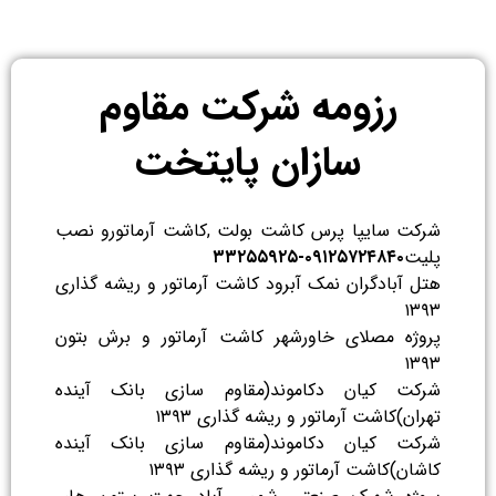
رزومه شرکت مقاوم
سازان پایتخت
شرکت سایپا پرس کاشت بولت ,کاشت آرماتورو نصب
پلیت
۰۹۱۲۵۷۲۴۸۴۰-۳۳۲۵۵۹۲۵
هتل آبادگران نمک آبرود کاشت آرماتور و ریشه گذاری
۱۳۹۳
پروژه مصلای خاورشهر کاشت آرماتور و برش بتون
۱۳۹۳
شرکت کیان دکاموند(مقاوم سازی بانک آینده
تهران)کاشت آرماتور و ریشه گذاری ۱۳۹۳
شرکت کیان دکاموند(مقاوم سازی بانک آینده
کاشان)کاشت آرماتور و ریشه گذاری ۱۳۹۳