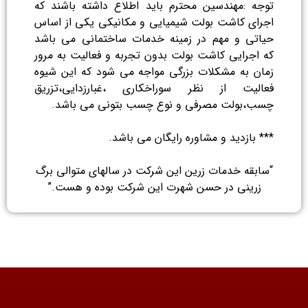
توجه :مهندسین محترم باید اطلاع داشته باشند که
اجرای کاشت بولت شیمیایی و مکانیکی یکی از اساس
حیاتی و مهم در زمینه خدمات ساختمانی می باشد
که اجرایی کاشت بولت بدون تجربه و فعالیت به مرور
زمان به مشکلات بزرگی مواجه می شود که این شیوه
فعالیت از نظر سوراخکاری ،غبارزدایی،تزریق
چسب،بولت مصرفی و نوع چسب بتونی می باشد.
*** بازدید و مشاوره رایگان می باشد.
“سابقه خدمات زرین این شرکت در سالهای متوالی برگ
زرینی در حسن شهرت این شرکت بوده و هست.”