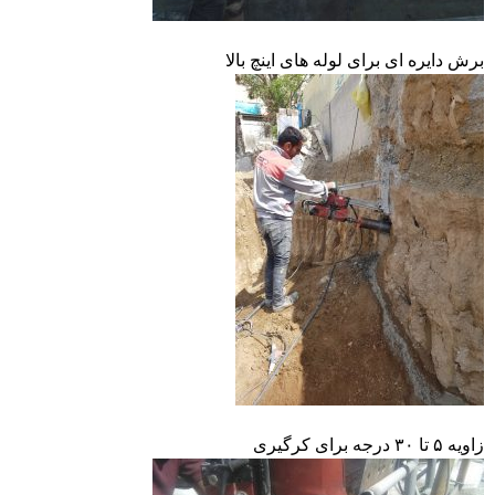
برش دایره ای برای لوله های اینچ بالا
زاویه ۵ تا ۳۰ درجه برای کرگیری