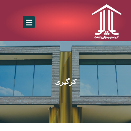
کرگیری