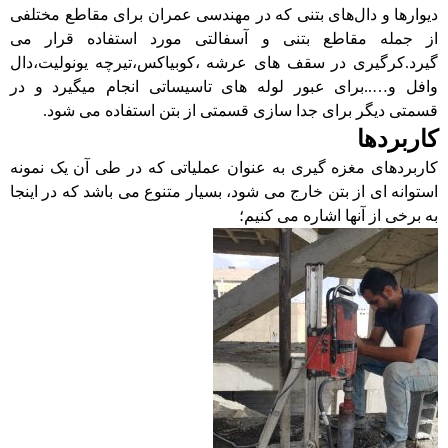
دیوارها و دال‌های بتنی که در مهندسی عمران برای مقاطع مختلفی
از جمله مقاطع بتنی و آسفالتی مورد استفاده قرار می
گیرد.کرگیری در سقف های عرشه ،کوبیاکس،تیرچه یونولیت،دال
وافل و…..برای عبور لوله های تاسیساتی انجام میگیرد و در
قسمتی دیگر برای جدا سازی قسمتی از بتن استفاده می شود.
کاربردها
کاربردهای مغزه گیری به عنوان عملیاتی که در طی آن یک نمونه
استوانه ای از بتن خارج می شود، بسیار متنوع می باشد که در اینجا
به برخی از آنها اشاره می کنیم؛