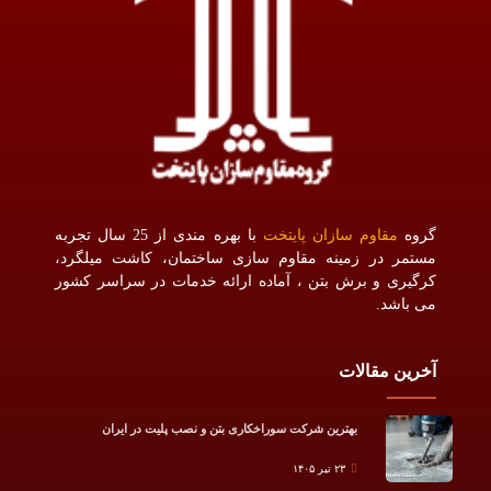
گروه
مقاوم سازان پایتخت
با بهره مندی از 25 سال تجربه
مستمر در زمینه مقاوم سازی ساختمان، کاشت میلگرد،
کرگیری و برش بتن ، آماده ارائه خدمات در سراسر کشور
می باشد.
آخرین مقالات
بهترین شرکت سوراخکاری بتن و نصب پلیت در ایران
۲۳ تیر ۱۴۰۵