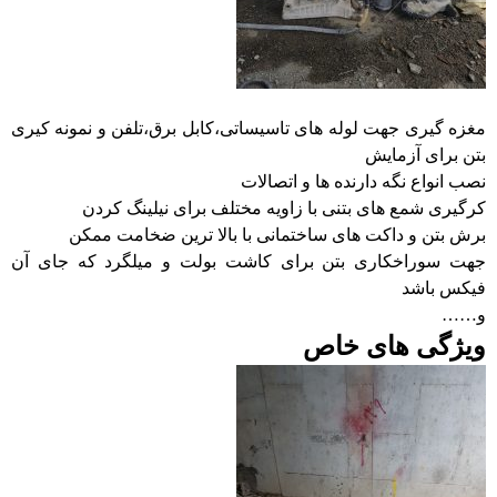
مغزه گیری جهت لوله های تاسیساتی،کابل برق،تلفن و نمونه کیری
بتن برای آزمایش
نصب انواع نگه دارنده ها و اتصالات
کرگیری شمع های بتنی با زاویه مختلف برای نیلینگ کردن
برش بتن و داکت های ساختمانی با بالا ترین ضخامت ممکن
جهت سوراخکاری بتن برای کاشت بولت و میلگرد که جای آن
فیکس باشد
و……
ویژگی های خاص