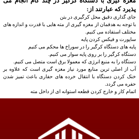
مغزه گیری با دستگاه کرگیر در چند گام انجام می
پذیرد که عبارتند از:
جای گذاری دقیق محل کرگیری در بتن
با توجه به هدفمان از مغزه گیری از مته هایی با قدرت و اندازه های
مختلف استفاده می کنیم.
ساپورت و فیکس کردن پایه
پایه های دستگاه کرگیر را در سوراخ ها محکم می کنیم
دستگاه کرگیر را بر روی پایه سوار می کنیم.
دستگاه را به منبع انرژی که معمولا برق است متصل می کنیم.
آب از اصلی ترین منابع مورد نیاز مغزه گیری است که علاوه بر
خنک کردن دستگاه با انتقال خرده های حفاری باعث تمیز شدن
حفره می گردد.
اتمام کار و خارج کردن قطعه استوانه ای از داخل مته