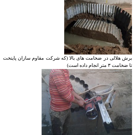
برش هلالی در ضخامت های بالا (که شرکت مقاوم سازان پایتخت
تا ضخامت ۳ متر انجام داده است)