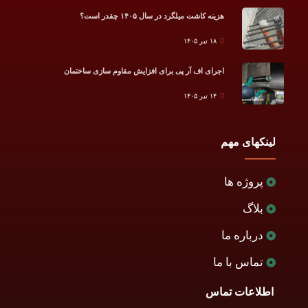
هزینه کاشت میلگرد در سال ۱۴۰۵ چقدر است؟
۱۸ تیر ۱۴۰۵
اجرای اف آر پی برای افزایش مقاوم سازی ساختمان
۱۴ تیر ۱۴۰۵
لینکهای مهم
پروژه ها
بلاگ
درباره ما
تماس با ما
اطلاعات تماس