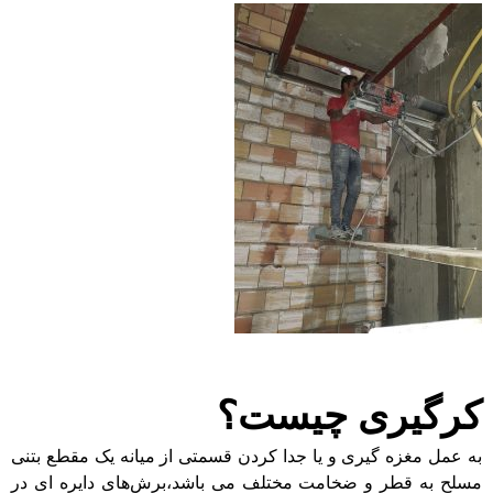
کرگیری چیست؟
به عمل مغزه گیری و یا جدا کردن قسمتی از میانه یک مقطع بتنی
مسلح به قطر و ضخامت مختلف می باشد،برش‌های دایره ای در