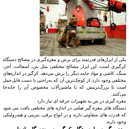
یکی از ابزارهای قدرتمند برای برش و مغزه‌گیری در مصالح دستگاه
کرگیری است. این ابزار مصالح مختلفی مثل بتن، آسفالت، آجر،
سنگ، کاشی و مواد جامد دیگر را برش می‌دهد. کرگیر در اندازه‌های
مختلفی وجود دارد. از کوچک‌ترین آن که به‌راحتی با دست قابل‌حمل
است تا بزرگ‌ترینش که با ماشین‌آلات مخصوص آن را جابه‌جا
می‌کنند.
مغزه گیری در بتن به تجهیزات حرفه ای نیاز دارد
دستگاه های مغزه گیر هیلتی در اندازه های مختلفی یافت می شود
که قدرت های متفاوتی دارند و در انواع برقی، بنزینی و هیدرولیکی
وجود دارند.