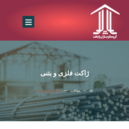
ژاکت فلزی و بتنی
مقالات
ژاکت فلزی و بتنی