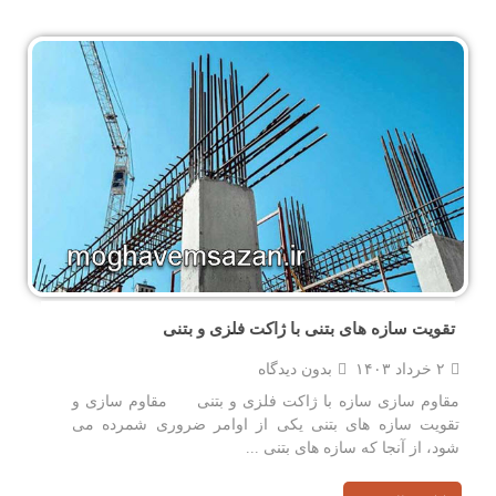
تقویت سازه‌ های بتنی با ژاکت فلزی و بتنی
۲ خرداد ۱۴۰۳
بدون دیدگاه
مقاوم سازی سازه با ژاکت فلزی و بتنی مقاوم سازی و
تقویت سازه های بتنی یکی از اوامر ضروری شمرده می
شود، از آنجا که سازه های بتنی ...