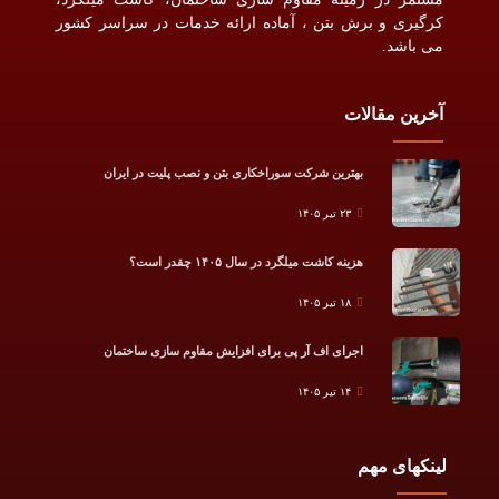
کرگیری و برش بتن ، آماده ارائه خدمات در سراسر کشور
می باشد.
آخرین مقالات
بهترین شرکت سوراخکاری بتن و نصب پلیت در ایران
۲۳ تیر ۱۴۰۵
هزینه کاشت میلگرد در سال ۱۴۰۵ چقدر است؟
۱۸ تیر ۱۴۰۵
اجرای اف آر پی برای افزایش مقاوم سازی ساختمان
۱۴ تیر ۱۴۰۵
لینکهای مهم