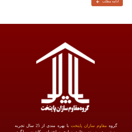
ادامه مطلب
گروه
مقاوم سازان پایتخت
با بهره مندی از 25 سال تجربه
مستمر در زمینه مقاوم سازی ساختمان، کاشت میلگرد،