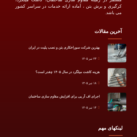
کرگیری و برش بتن ، آماده ارائه خدمات در سراسر کشور
می باشد.
آخرین مقالات
بهترین شرکت سوراخکاری بتن و نصب پلیت در ایران
۲۳ تیر ۱۴۰۵
هزینه کاشت میلگرد در سال ۱۴۰۵ چقدر است؟
۱۸ تیر ۱۴۰۵
اجرای اف آر پی برای افزایش مقاوم سازی ساختمان
۱۴ تیر ۱۴۰۵
لینکهای مهم