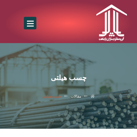
چسب هیلتی
مقالات
چسب هیلتی