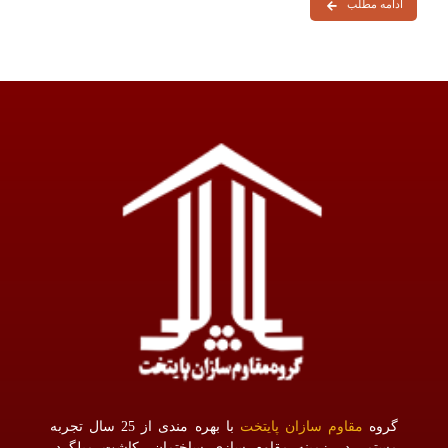
ادامه مطلب
گروه
مقاوم سازان پایتخت
با بهره مندی از 25 سال تجربه
مستمر در زمینه مقاوم سازی ساختمان، کاشت میلگرد،