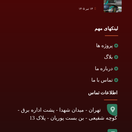
۱۴ تیر ۱۴۰۵
لینکهای مهم
پروژه ها
بلاگ
درباره ما
تماس با ما
اطلاعات تماس
تهران - میدان شهدا - پشت اداره برق -
کوچه شفیعی - بن بست پوریان - پلاک 13