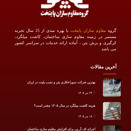
گروه
مقاوم سازان پایتخت
با بهره مندی از 25 سال تجربه
مستمر در زمینه مقاوم سازی ساختمان، کاشت میلگرد،
کرگیری و برش بتن ، آماده ارائه خدمات در سراسر کشور
می باشد.
آخرین مقالات
بهترین شرکت سوراخکاری بتن و نصب پلیت در ایران
۲۳ تیر ۱۴۰۵
هزینه کاشت میلگرد در سال ۱۴۰۵ چقدر است؟
۱۸ تیر ۱۴۰۵
اجرای اف آر پی برای افزایش مقاوم سازی ساختمان