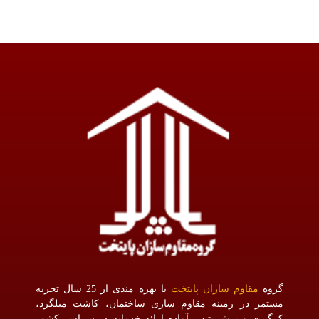
گروه
مقاوم سازان پایتخت
با بهره مندی از 25 سال تجربه
مستمر در زمینه مقاوم سازی ساختمان، کاشت میلگرد،
کرگیری و برش بتن ، آماده ارائه خدمات در سراسر کشور