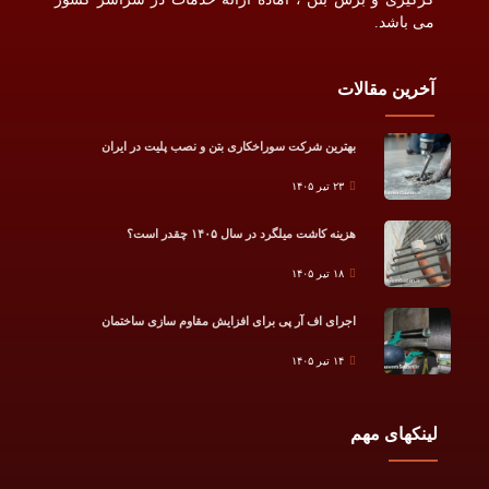
می باشد.
آخرین مقالات
بهترین شرکت سوراخکاری بتن و نصب پلیت در ایران
۲۳ تیر ۱۴۰۵
هزینه کاشت میلگرد در سال ۱۴۰۵ چقدر است؟
۱۸ تیر ۱۴۰۵
اجرای اف آر پی برای افزایش مقاوم سازی ساختمان
۱۴ تیر ۱۴۰۵
لینکهای مهم