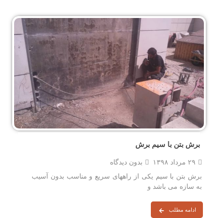
برش بتن با سیم برش
۲۹ مرداد ۱۳۹۸
بدون دیدگاه
برش بتن با سیم یکی از راههای سریع و مناسب بدون آسیب
به سازه می باشد و
ادامه مطلب