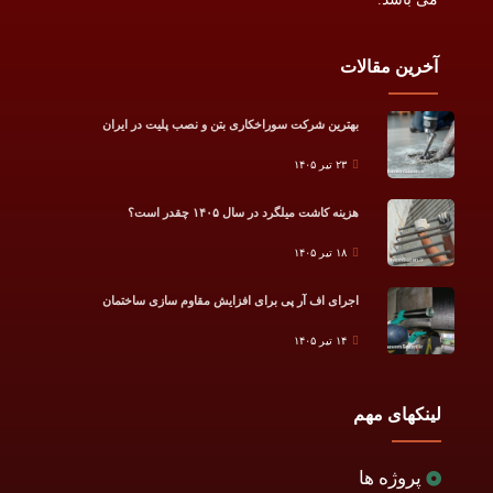
آخرین مقالات
بهترین شرکت سوراخکاری بتن و نصب پلیت در ایران
۲۳ تیر ۱۴۰۵
هزینه کاشت میلگرد در سال ۱۴۰۵ چقدر است؟
۱۸ تیر ۱۴۰۵
اجرای اف آر پی برای افزایش مقاوم سازی ساختمان
۱۴ تیر ۱۴۰۵
لینکهای مهم
پروژه ها