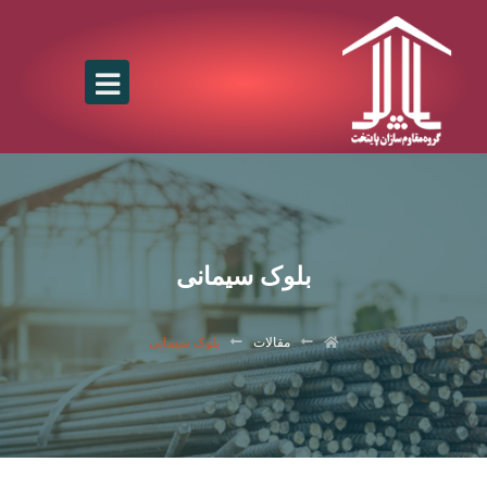
بلوک سیمانی
مقالات
بلوک سیمانی