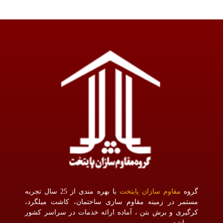
گروه
مقاوم سازان پایتخت
با بهره مندی از 25 سال تجربه
مستمر در زمینه مقاوم سازی ساختمان، کاشت میلگرد،
کرگیری و برش بتن ، آماده ارائه خدمات در سراسر کشور
می باشد.