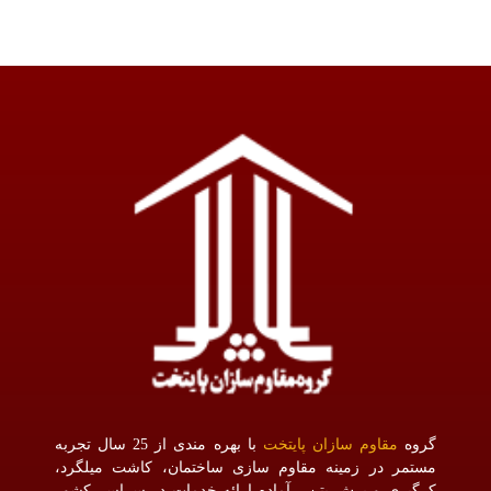
گروه
مقاوم سازان پایتخت
با بهره مندی از 25 سال تجربه
مستمر در زمینه مقاوم سازی ساختمان، کاشت میلگرد،
کرگیری و برش بتن ، آماده ارائه خدمات در سراسر کشور