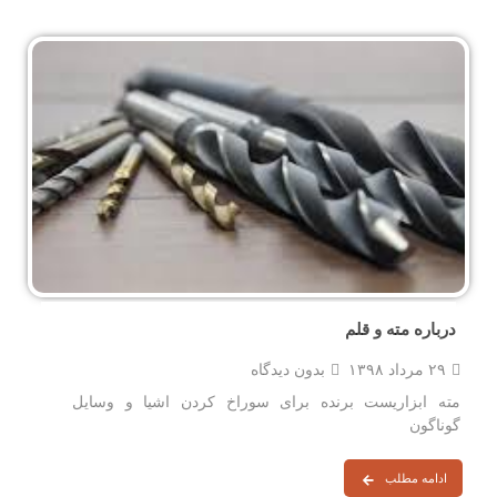
درباره مته و قلم
۲۹ مرداد ۱۳۹۸
بدون دیدگاه
مته ابزاریست برنده برای سوراخ کردن اشیا و وسایل
گوناگون
ادامه مطلب