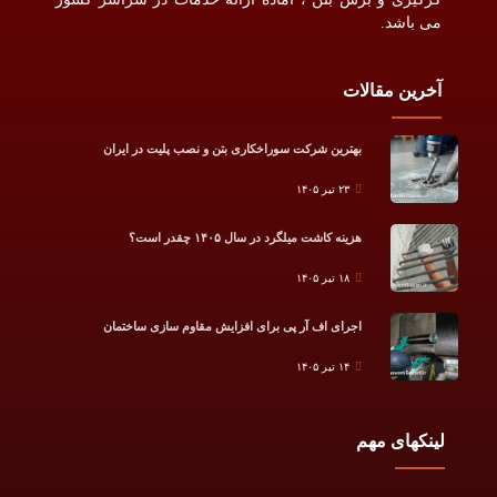
می باشد.
آخرین مقالات
بهترین شرکت سوراخکاری بتن و نصب پلیت در ایران
۲۳ تیر ۱۴۰۵
هزینه کاشت میلگرد در سال ۱۴۰۵ چقدر است؟
۱۸ تیر ۱۴۰۵
اجرای اف آر پی برای افزایش مقاوم سازی ساختمان
۱۴ تیر ۱۴۰۵
لینکهای مهم