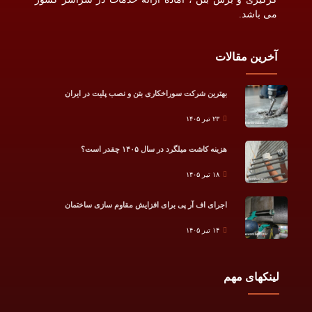
می باشد.
آخرین مقالات
بهترین شرکت سوراخکاری بتن و نصب پلیت در ایران
۲۳ تیر ۱۴۰۵
هزینه کاشت میلگرد در سال ۱۴۰۵ چقدر است؟
۱۸ تیر ۱۴۰۵
اجرای اف آر پی برای افزایش مقاوم سازی ساختمان
۱۴ تیر ۱۴۰۵
لینکهای مهم