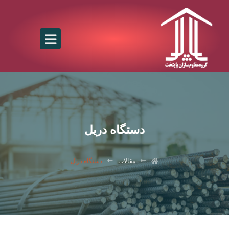
دستگاه دریل
مقالات
دستگاه دریل