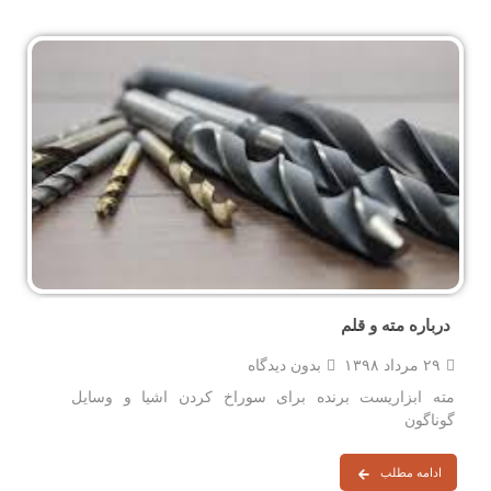
درباره مته و قلم
۲۹ مرداد ۱۳۹۸
بدون دیدگاه
مته ابزاریست برنده برای سوراخ کردن اشیا و وسایل
گوناگون
ادامه مطلب