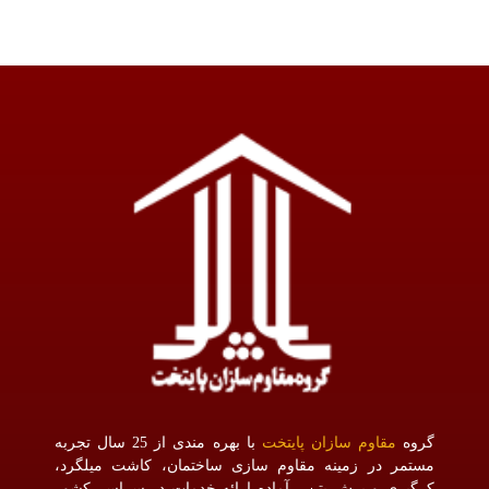
گروه
مقاوم سازان پایتخت
با بهره مندی از 25 سال تجربه
مستمر در زمینه مقاوم سازی ساختمان، کاشت میلگرد،
کرگیری و برش بتن ، آماده ارائه خدمات در سراسر کشور