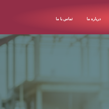
درباره ما
تماس با ما