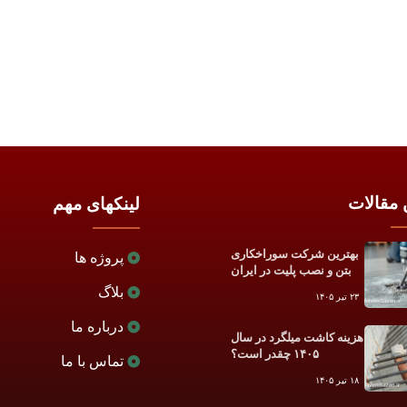
 مقالات
لینکهای مهم
بهترین شرکت سوراخکاری
پروژه ها
بتن و نصب پلیت در ایران
بلاگ
۲۳ تیر ۱۴۰۵
درباره ما
هزینه کاشت میلگرد در سال
۱۴۰۵ چقدر است؟
تماس با ما
۱۸ تیر ۱۴۰۵