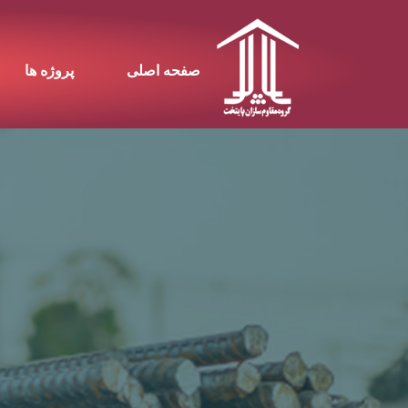
صفحه اصلی
پروژه ها