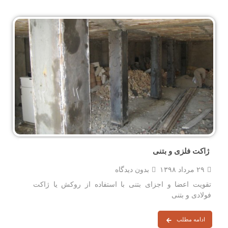
ژاکت فلزی و بتنی
۲۹ مرداد ۱۳۹۸
بدون دیدگاه
تقویت اعضا و اجزای بتنی با استفاده از روکش یا ژاکت
فولادی و بتنی
ادامه مطلب