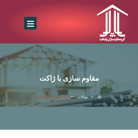
مقاوم سازی با ژاکت
مقالات
مقاوم سازی با ژاکت