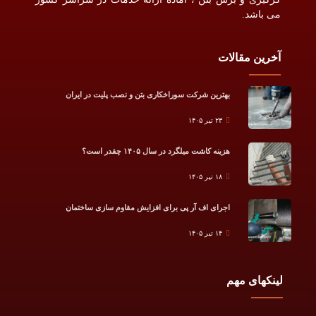
می باشد.
آخرین مقالات
بهترین شرکت سوراخکاری بتن و نصب پلیت در ایران
۲۳ تیر ۱۴۰۵
هزینه کاشت میلگرد در سال ۱۴۰۵ چقدر است؟
۱۸ تیر ۱۴۰۵
اجرای اف آر پی برای افزایش مقاوم سازی ساختمان
۱۴ تیر ۱۴۰۵
لینکهای مهم