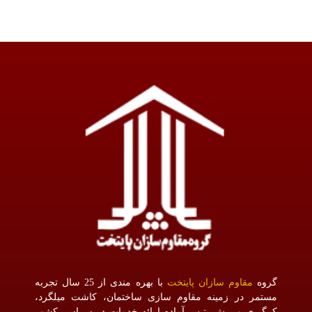
گروه
مقاوم سازان پایتخت
با بهره مندی از 25 سال تجربه
مستمر در زمینه مقاوم سازی ساختمان، کاشت میلگرد،
کرگیری و برش بتن ، آماده ارائه خدمات در سراسر کشور