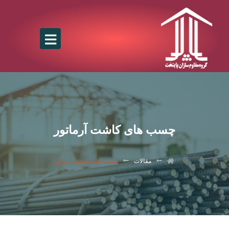
چسب های کاشت آرماتور
مقالات
چسب های کاشت آرماتور