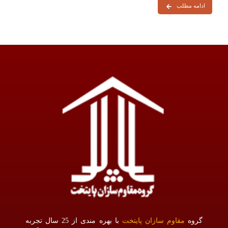
ادامه مطلب
گروه
مقاوم سازان پایتخت
با بهره مندی از 25 سال تجربه