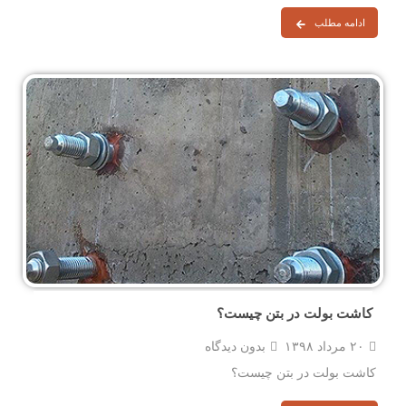
ادامه مطلب
کاشت بولت در بتن چیست؟
۲۰ مرداد ۱۳۹۸
بدون دیدگاه
کاشت بولت در بتن چیست؟