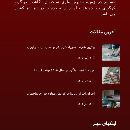
مستمر در زمینه مقاوم سازی ساختمان، کاشت میلگرد،
کرگیری و برش بتن ، آماده ارائه خدمات در سراسر کشور
می باشد.
آخرین مقالات
بهترین شرکت سوراخکاری بتن و نصب پلیت در ایران
۲۳ تیر ۱۴۰۵
هزینه کاشت میلگرد در سال ۱۴۰۵ چقدر است؟
۱۸ تیر ۱۴۰۵
اجرای اف آر پی برای افزایش مقاوم سازی ساختمان
۱۴ تیر ۱۴۰۵
لینکهای مهم