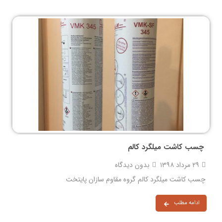
چسب کاشت میلگرد کالم
۲۹ مرداد ۱۳۹۸
بدون دیدگاه
چسب کاشت میلگرد کالم گروه مقاوم سازان پایتخت
ادامه مطلب