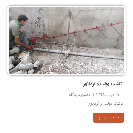
کاشت بولت و آرماتور
۲۰ مرداد ۱۳۹۸
بدون دیدگاه
کاشت بولت و آرماتور
ادامه مطلب