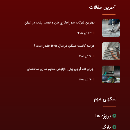
آخرین مقالات
بهترین شرکت سوراخکاری بتن و نصب پلیت در ایران
۲۳ تیر ۱۴۰۵
هزینه کاشت میلگرد در سال ۱۴۰۵ چقدر است؟
۱۸ تیر ۱۴۰۵
اجرای اف آر پی برای افزایش مقاوم سازی ساختمان
۱۴ تیر ۱۴۰۵
لینکهای مهم
پروژه ها
بلاگ