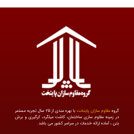
گروه
مقاوم سازان پایتخت
با بهره مندی از 25 سال تجربه مستمر
در زمینه مقاوم سازی ساختمان، کاشت میلگرد، کرگیری و برش
بتن ، آماده ارائه خدمات در سراسر کشور می باشد.