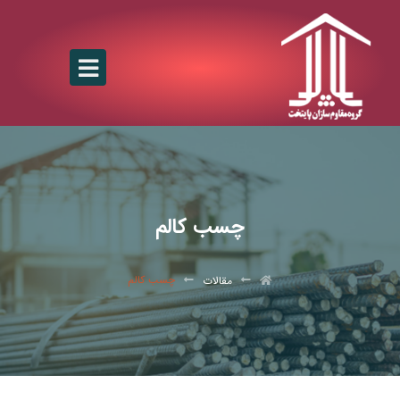
چسب کالم
چسب کالم
مقالات