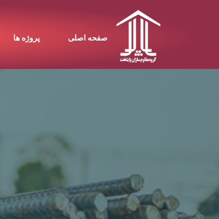
صفحه اصلی
پروژه ها