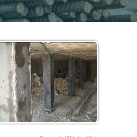
ژاکت فلزی و بتنی