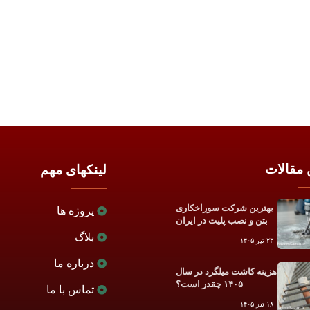
 مقالات
لینکهای مهم
بهترین شرکت سوراخکاری
پروژه ها
بتن و نصب پلیت در ایران
بلاگ
۲۳ تیر ۱۴۰۵
درباره ما
هزینه کاشت میلگرد در سال
۱۴۰۵ چقدر است؟
تماس با ما
۱۸ تیر ۱۴۰۵