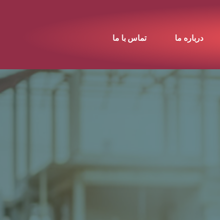
درباره ما
تماس با ما