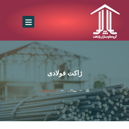
ژاکت فولادی
مقالات
ژاکت فولادی