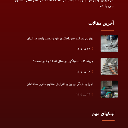
می باشد.
آخرین مقالات
بهترین شرکت سوراخکاری بتن و نصب پلیت در ایران
۲۳ تیر ۱۴۰۵
هزینه کاشت میلگرد در سال ۱۴۰۵ چقدر است؟
۱۸ تیر ۱۴۰۵
اجرای اف آر پی برای افزایش مقاوم سازی ساختمان
۱۴ تیر ۱۴۰۵
لینکهای مهم