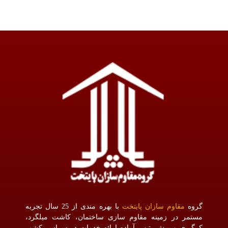
گروه
مقاوم سازان پایتخت
با بهره مندی از 25 سال تجربه
مستمر در زمینه مقاوم سازی ساختمان، کاشت میلگرد،
کرگیری و برش بتن ، آماده ارائه خدمات در سراسر کشور