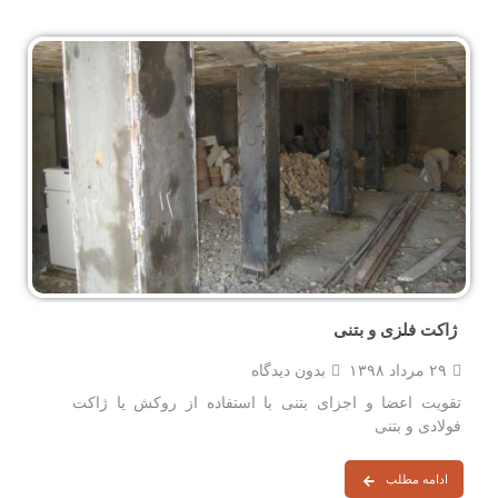
ژاکت فلزی و بتنی
۲۹ مرداد ۱۳۹۸
بدون دیدگاه
تقویت اعضا و اجزای بتنی با استفاده از روکش یا ژاکت
فولادی و بتنی
ادامه مطلب