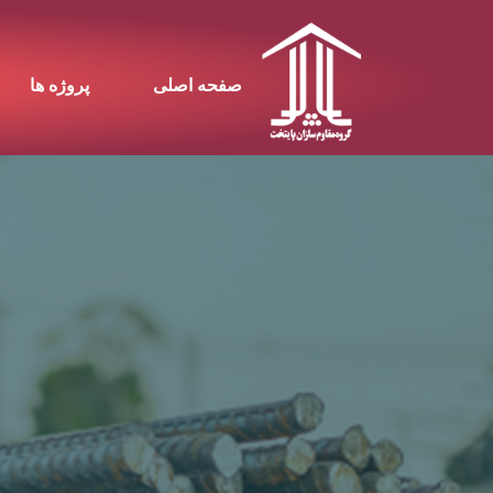
صفحه اصلی
پروژه ها