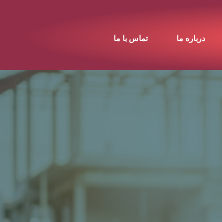
درباره ما
تماس با ما