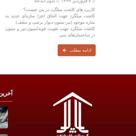
۷ فروردین ۱۳۹۹
بدون دیدگاه
کاربرد های کاشت میلگرد در بتن چیست؟
کاشت میلگرد جهت الحاق اجزا سازه‌ای جدید به
سازه موجود (تیر-ستون-دیوار برشی و سقف)
کاشت میلگرد جهت تقویت فونداسیون،تیر و ستون
در ساختمان‌های بتنی
ادامه مطلب
آخرین