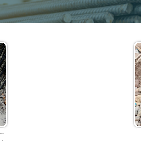
اجرای کاشت 