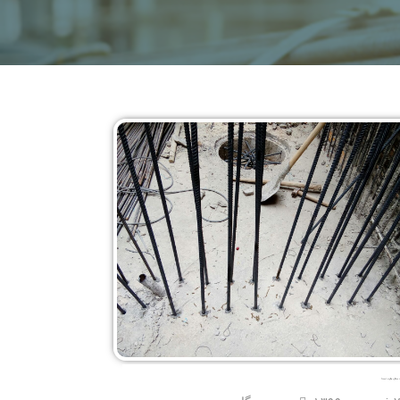
میلگرد چگونه است؟