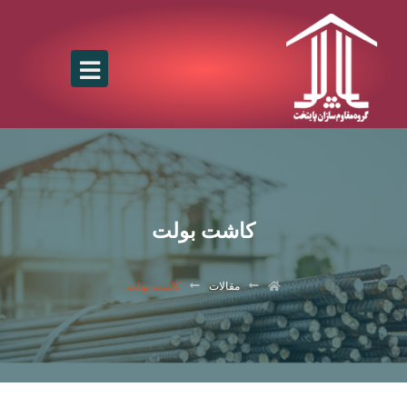
کاشت بولت
مقالات
کاشت بولت