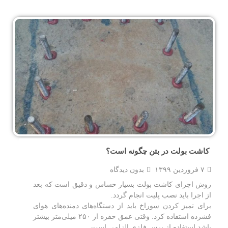
کاشت بولت در بتن چگونه است؟
۷ فروردین ۱۳۹۹
بدون دیدگاه
روش اجرای کاشت بولت بسیار حساس و دقیق است که بعد
از اجرا باید نصب پلیت انجام گردد.
برای تمیز کردن سوراخ باید از دستگاه‌های دمنده‌های هوای
فشرده استفاده کرد. وقتی عمق حفره از ۲۵۰ میلی‌متر بیشتر
باشد استفاده از برس فلزی الزامی است.