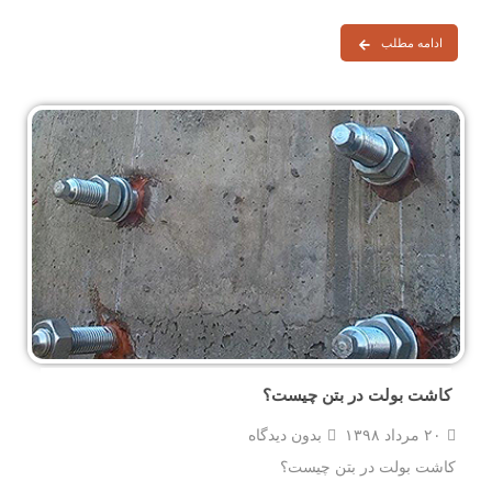
ادامه مطلب
کاشت بولت در بتن چیست؟
۲۰ مرداد ۱۳۹۸
بدون دیدگاه
کاشت بولت در بتن چیست؟