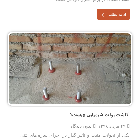
ادامه مطلب
کاشت بولت شیمیایی چیست؟
۲۹ مرداد ۱۳۹۸
بدون دیدگاه
یکی از تحولات مثبت و تاثیر گذار در اجرای سازه های بتنی