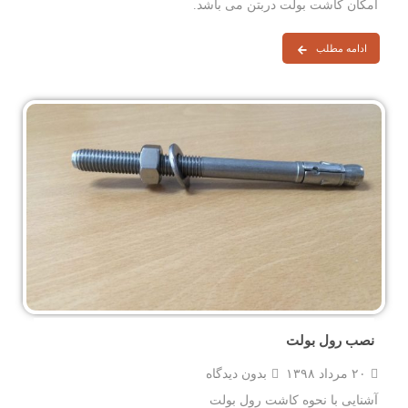
امکان کاشت بولت دربتن می باشد.
ادامه مطلب
نصب رول بولت
۲۰ مرداد ۱۳۹۸
بدون دیدگاه
آشنایی با نحوه کاشت رول بولت