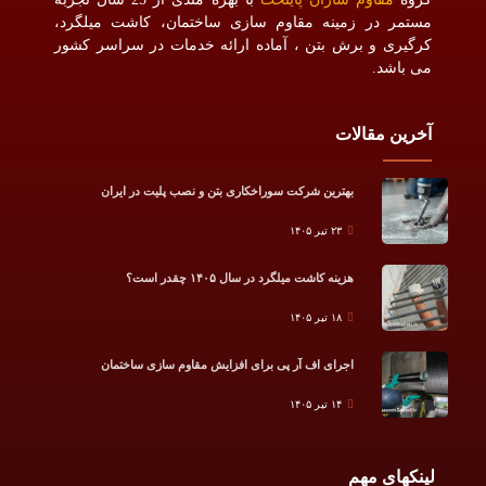
مستمر در زمینه مقاوم سازی ساختمان، کاشت میلگرد،
کرگیری و برش بتن ، آماده ارائه خدمات در سراسر کشور
می باشد.
آخرین مقالات
بهترین شرکت سوراخکاری بتن و نصب پلیت در ایران
۲۳ تیر ۱۴۰۵
هزینه کاشت میلگرد در سال ۱۴۰۵ چقدر است؟
۱۸ تیر ۱۴۰۵
اجرای اف آر پی برای افزایش مقاوم سازی ساختمان
۱۴ تیر ۱۴۰۵
لینکهای مهم