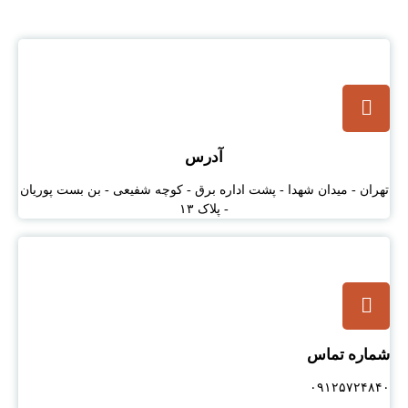
آدرس
تهران - میدان شهدا - پشت اداره برق - کوچه شفیعی - بن بست پوریان
- پلاک ۱۳
شماره تماس
۰۹۱۲۵۷۲۴۸۴۰