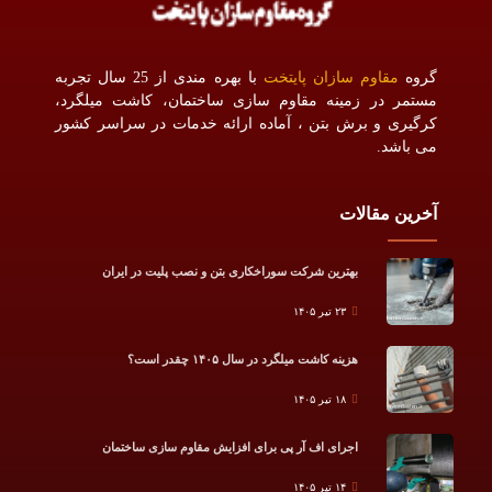
گروه
مقاوم سازان پایتخت
با بهره مندی از 25 سال تجربه
مستمر در زمینه مقاوم سازی ساختمان، کاشت میلگرد،
کرگیری و برش بتن ، آماده ارائه خدمات در سراسر کشور
می باشد.
آخرین مقالات
بهترین شرکت سوراخکاری بتن و نصب پلیت در ایران
۲۳ تیر ۱۴۰۵
هزینه کاشت میلگرد در سال ۱۴۰۵ چقدر است؟
۱۸ تیر ۱۴۰۵
اجرای اف آر پی برای افزایش مقاوم سازی ساختمان
۱۴ تیر ۱۴۰۵