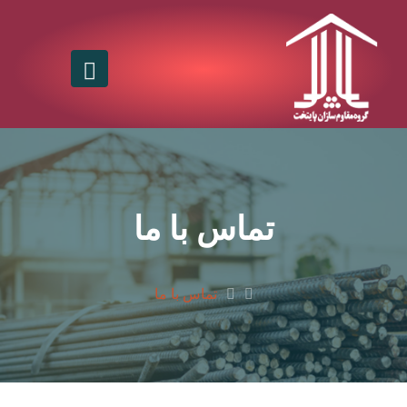
تماس با ما
تماس با ما