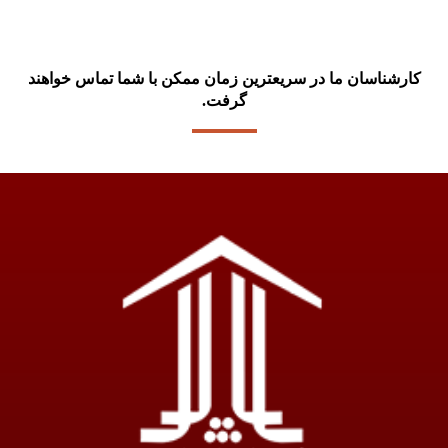
کارشناسان ما در سریعترین زمان ممکن با شما تماس خواهند
گرفت.