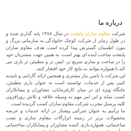
درباره ما
شرکت
مقاوم سازان پایتخت
در سال ۱۳۸۸ پایه گذاری شده و
در طول زمان از شرکت کوچک خانوادگی به سازمانی بزرگ و
مورد اطمینان گسترش پیدا کرده است. هدف مقاوم سازان
پایتخت ساخت آینده ای بهتر است، به همین جهت مشتریان خود
را در ساخت و سازی سریع تر، ایمن تر و مطمئن تر یاری می
کند تا همواره بتوانند به نتایج کار خود افتخار کنند.
این شرکت با تامین نیاز مشتری و همچنین ارائه گارانتی و تاییدیه
کتبی پس از خدمات، توانسته است به عنوان یاری مطمئن،
جایگاه ویژه ای در میان کارفرمایان، مشاوران و پیمانکاران
کسب نماید و این امر مهم به وسیله علاقه و تلاش روزافزون
کلیه پرسنل مجرب شرکت مقاوم سازان کسب گردیده است.
ما برآنیم به عنوان شرکتی پیشتاز در ارائه خدمات و عرضه
محصولات برتر در زمینه ابزارآلات مقاوم سازی و نصب
ساختمانی، همواره یاری کننده مشاوران و پیمانکاران ساختمانی