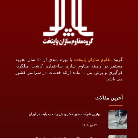
گروه
مقاوم سازان پایتخت
با بهره مندی از 25 سال تجربه
مستمر در زمینه مقاوم سازی ساختمان، کاشت میلگرد،
کرگیری و برش بتن ، آماده ارائه خدمات در سراسر کشور
می باشد.
آخرین مقالات
بهترین شرکت سوراخکاری بتن و نصب پلیت در ایران
۲۳ تیر ۱۴۰۵