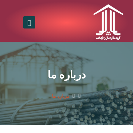
درباره ما
درباره ما