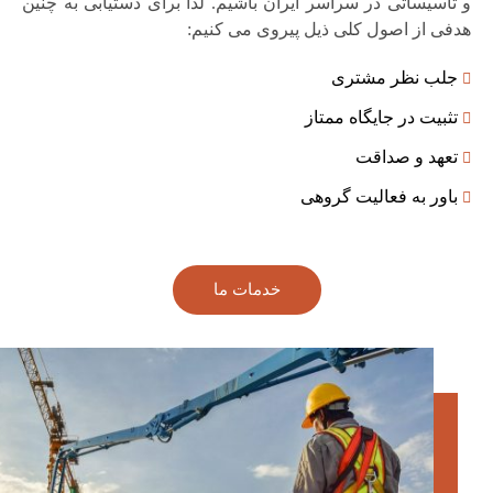
و تأسیساتی در سراسر ایران باشیم. لذا برای دستیابی به چنین
هدفی از اصول کلی ذیل پیروی می کنیم:
جلب نظر مشتری
تثبیت در جایگاه ممتاز
تعهد و صداقت
باور به فعالیت گروهی
خدمات ما