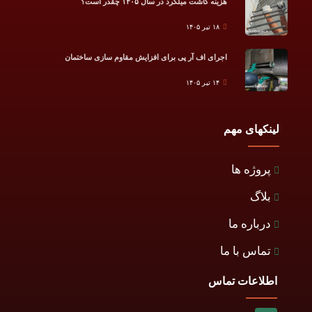
هزینه کاشت میلگرد در سال ۱۴۰۵ چقدر است؟
۱۸ تیر ۱۴۰۵
اجرای اف آر پی برای افزایش مقاوم سازی ساختمان
۱۴ تیر ۱۴۰۵
لینکهای مهم
پروژه ها
بلاگ
درباره ما
تماس با ما
اطلاعات تماس