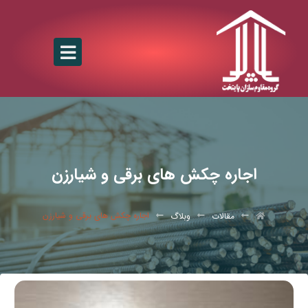
اجاره چکش های برقی و شیارزن
اجاره چکش های برقی و شیارزن
مقالات
وبلاگ