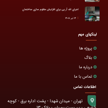
اجرای اف آر پی برای افزایش مقاوم سازی ساختمان
۱۴ تیر ۱۴۰۵
لینکهای مهم
پروژه ها
بلاگ
درباره ما
تماس با ما
اطلاعات تماس
تهران - میدان شهدا - پشت اداره برق - کوچه
شفیعی - بن بست پوریان - پلاک 13