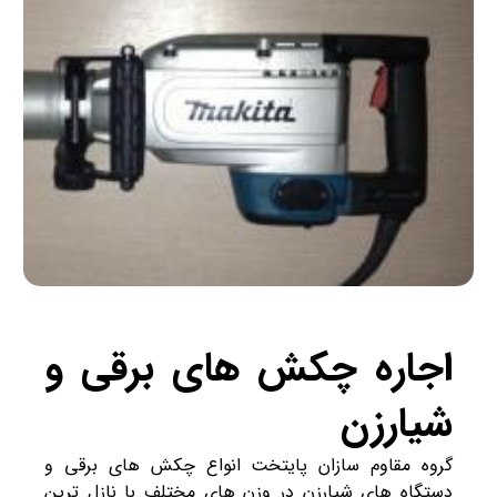
اجاره چکش های برقی و
شیارزن
گروه مقاوم سازان پایتخت انواع چکش های برقی و
دستگاه های شیارزن در وزن های مختلف با نازل ترین