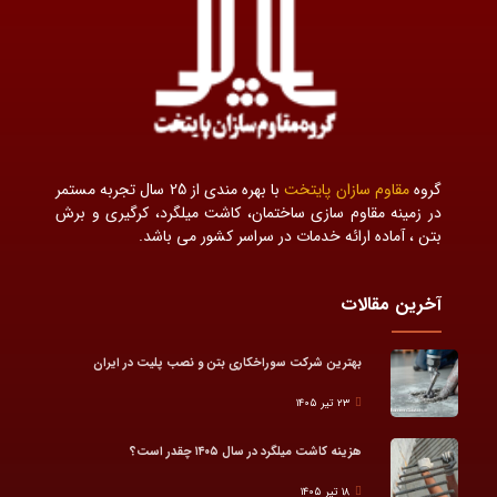
گروه
مقاوم سازان پایتخت
با بهره مندی از 25 سال تجربه مستمر
در زمینه مقاوم سازی ساختمان، کاشت میلگرد، کرگیری و برش
بتن ، آماده ارائه خدمات در سراسر کشور می باشد.
آخرین مقالات
بهترین شرکت سوراخکاری بتن و نصب پلیت در ایران
۲۳ تیر ۱۴۰۵
هزینه کاشت میلگرد در سال ۱۴۰۵ چقدر است؟
۱۸ تیر ۱۴۰۵