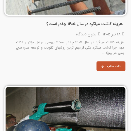
هزینه کاشت میلگرد در سال ۱۴۰۵ چقدر است؟
۱۸ تیر ۱۴۰۵
بدون دیدگاه
هزینه کاشت میلگرد در سال 1405 چقدر است؟ بررسی عوامل مؤثر و نکات
مهم اجرا کاشت میلگرد یکی از مهم‌ ترین روشهای تقویت و توسعه سازه‌ های
بتنی در پروژه‌ ...
ادامه مطلب