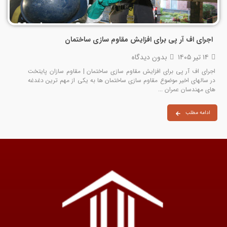
اجرای اف آر پی برای افزایش مقاوم سازی ساختمان
۱۴ تیر ۱۴۰۵
بدون دیدگاه
اجرای اف آر پی برای افزایش مقاوم سازی ساختمان | مقاوم سازان پایتخت
در سالهای اخیر موضوع مقاوم‌ سازی ساختمان‌ ها به یکی از مهم‌ ترین دغدغه‌
های مهندسان عمران ...
ادامه مطلب