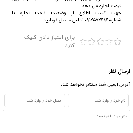
قیمت اجاره می دهد.
جهت کسب اطلاع از وضعیت قیمت اجاره با
شماره۰۹۱۲۵۷۲۴۸۴۰ تماس حاصل فرمایید.
برای امتیاز دادن کلیک
کنید
ارسال نظر
آدرس ایمیل شما منتشر نخواهد شد.