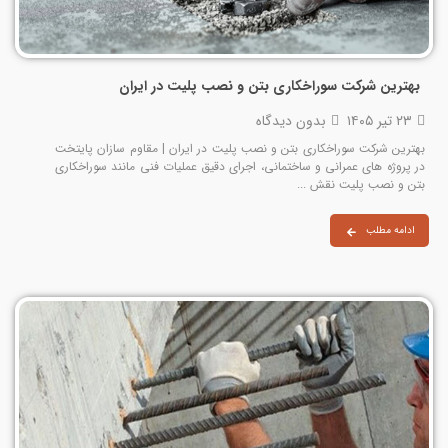
بهترین شرکت سوراخکاری بتن و نصب پلیت در ایران
۲۳ تیر ۱۴۰۵
بدون دیدگاه
بهترین شرکت سوراخکاری بتن و نصب پلیت در ایران | مقاوم سازان پایتخت
در پروژه‌ های عمرانی و ساختمانی، اجرای دقیق عملیات فنی مانند سوراخکاری
بتن و نصب پلیت نقش ...
ادامه مطلب