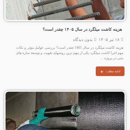
هزینه کاشت میلگرد در سال ۱۴۰۵ چقدر است؟
۱۸ تیر ۱۴۰۵
بدون دیدگاه
هزینه کاشت میلگرد در سال 1405 چقدر است؟ بررسی عوامل مؤثر و نکات
مهم اجرا کاشت میلگرد یکی از مهم‌ ترین روشهای تقویت و توسعه سازه‌ های
بتنی در پروژه‌ ...
ادامه مطلب