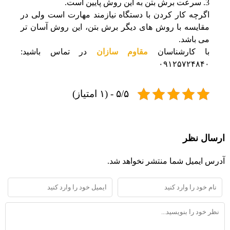
سرعت برش بتن به این روش پایین است.
اگرچه کار کردن با دستگاه نیازمند مهارت است ولی در
مقایسه با روش های دیگر برش بتن، این روش آسان تر
می باشد.
با کارشناسان
مقاوم سازان
در تماس باشید:
۰۹۱۲۵۷۲۴۸۴۰
۵/۵ - (۱ امتیاز)
ارسال نظر
آدرس ایمیل شما منتشر نخواهد شد.