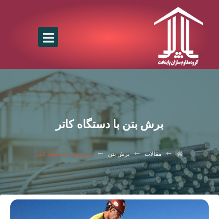
برش بتن با دستگاه کاتر
مقالات
برش بتن
برش بتن با دستگاه کاتر