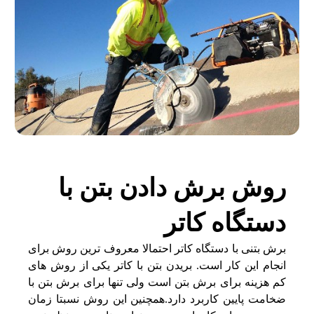
روش برش دادن بتن با
دستگاه کاتر
برش بتنی با دستگاه کاتر احتمالا معروف ترین روش برای
انجام این کار است. بریدن بتن با کاتر یکی از روش های
کم هزینه برای برش بتن است ولی تنها برای برش بتن با
ضخامت پایین کاربرد دارد.همچنین این روش نسبتا زمان