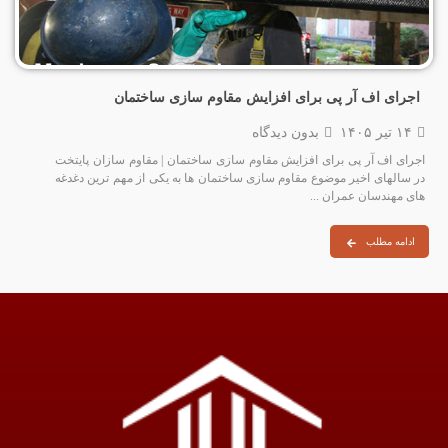
اجرای اف آر پی برای افزایش مقاوم سازی ساختمان
۱۴ تیر ۱۴۰۵
بدون دیدگاه
اجرای اف آر پی برای افزایش مقاوم سازی ساختمان | مقاوم سازان پایتخت
در سالهای اخیر موضوع مقاوم‌ سازی ساختمان‌ ها به یکی از مهم‌ ترین دغدغه‌
های مهندسان عمران ...
ادامه مطلب