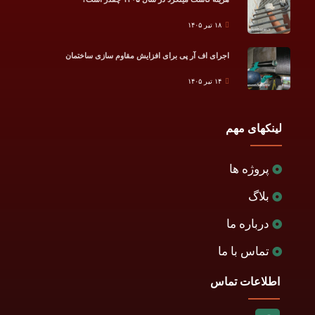
۱۸ تیر ۱۴۰۵
اجرای اف آر پی برای افزایش مقاوم سازی ساختمان
۱۴ تیر ۱۴۰۵
لینکهای مهم
پروژه ها
بلاگ
درباره ما
تماس با ما
اطلاعات تماس