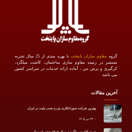
گروه
مقاوم سازان پایتخت
با بهره مندی از 25 سال تجربه
مستمر در زمینه مقاوم سازی ساختمان، کاشت میلگرد،
کرگیری و برش بتن ، آماده ارائه خدمات در سراسر کشور
می باشد.
آخرین مقالات
بهترین شرکت سوراخکاری بتن و نصب پلیت در ایران
۲۳ تیر ۱۴۰۵
هزینه کاشت میلگرد در سال ۱۴۰۵ چقدر است؟