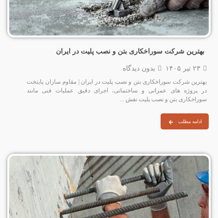
بهترین شرکت سوراخکاری بتن و نصب پلیت در ایران
۲۳ تیر ۱۴۰۵
بدون دیدگاه
بهترین شرکت سوراخکاری بتن و نصب پلیت در ایران | مقاوم سازان پایتخت
در پروژه‌ های عمرانی و ساختمانی، اجرای دقیق عملیات فنی مانند
سوراخکاری بتن و نصب پلیت نقش ...
ادامه مطلب