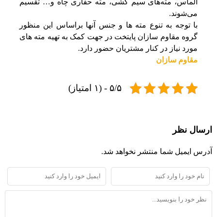
الماس، مته‌های سیم کشی، مته حفاری چاه و… تقسیم
می‌شوند.
با توجه به تنوع مته ها و جنس آنها براساس این منظور
گروه مقاوم سازان پایتخت در جهت کمک به تهیه مته های
مورد نیاز در کنار مشتریان حضور دارد.
مقاوم سازان
۵/۵ - (۱ امتیاز)
ارسال نظر
آدرس ایمیل شما منتشر نخواهد شد.