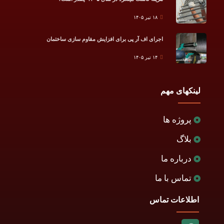
۱۸ تیر ۱۴۰۵
اجرای اف آر پی برای افزایش مقاوم سازی ساختمان
۱۴ تیر ۱۴۰۵
لینکهای مهم
پروژه ها
بلاگ
درباره ما
تماس با ما
اطلاعات تماس