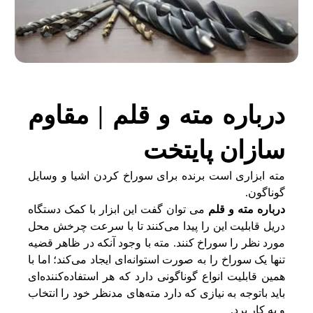
درباره مته و قلم | مقاوم
سازان پایتخت
مته ابزاری است برنده برای سوراخ کردن اشیا و وسایل
گوناگون.
درباره مته و قلم
می توان گفت این ابزار با کمک دستگاه
دریل قابلیت این را پیدا می‌کنند تا با سرعت چرخش محل
مورد نظر را سوراخ کنند. مته با وجود آنکه در ظاهر قضیه
تنها یک سوراخ را به صورت استوانه‌ای ایجاد می‌کند؛ اما با
همین قابلیت انواع گوناگونی دارد که هر استفاده‌کننده‌ای
باید باتوجه به نیازی که دارد مته‌های مدنظر خود را انتخاب
و به کار برد.