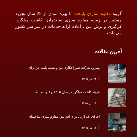
گروه
مقاوم سازان پایتخت
با بهره مندی از 25 سال تجربه
مستمر در زمینه مقاوم سازی ساختمان، کاشت میلگرد،
کرگیری و برش بتن ، آماده ارائه خدمات در سراسر کشور
می باشد.
آخرین مقالات
بهترین شرکت سوراخکاری بتن و نصب پلیت در ایران
۲۳ تیر ۱۴۰۵
هزینه کاشت میلگرد در سال ۱۴۰۵ چقدر است؟
۱۸ تیر ۱۴۰۵
اجرای اف آر پی برای افزایش مقاوم سازی ساختمان
۱۴ تیر ۱۴۰۵