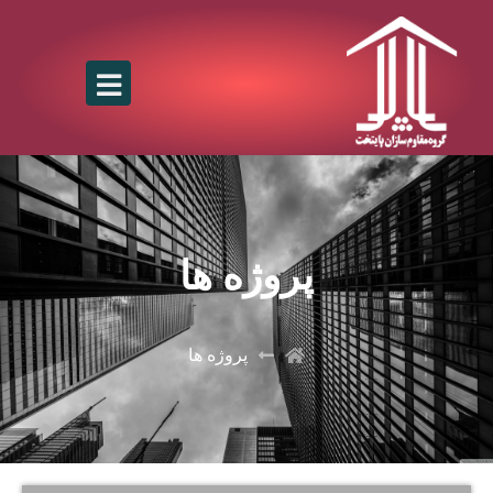
پروژه ها
پروژه ها