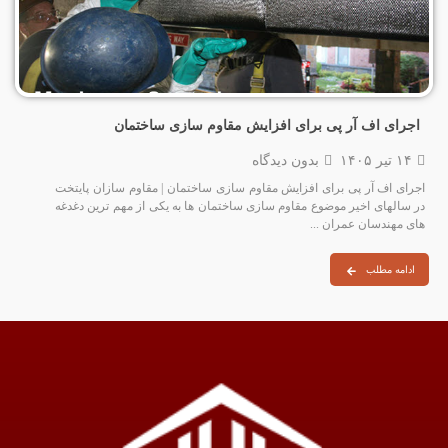
اجرای اف آر پی برای افزایش مقاوم سازی ساختمان
۱۴ تیر ۱۴۰۵
بدون دیدگاه
اجرای اف آر پی برای افزایش مقاوم سازی ساختمان | مقاوم سازان پایتخت
در سالهای اخیر موضوع مقاوم‌ سازی ساختمان‌ ها به یکی از مهم‌ ترین دغدغه‌
های مهندسان عمران ...
ادامه مطلب