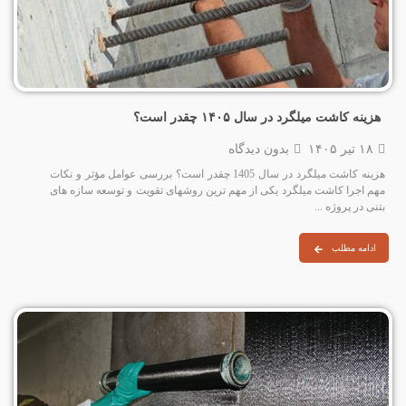
هزینه کاشت میلگرد در سال ۱۴۰۵ چقدر است؟
۱۸ تیر ۱۴۰۵
بدون دیدگاه
هزینه کاشت میلگرد در سال 1405 چقدر است؟ بررسی عوامل مؤثر و نکات
مهم اجرا کاشت میلگرد یکی از مهم‌ ترین روشهای تقویت و توسعه سازه‌ های
بتنی در پروژه‌ ...
ادامه مطلب