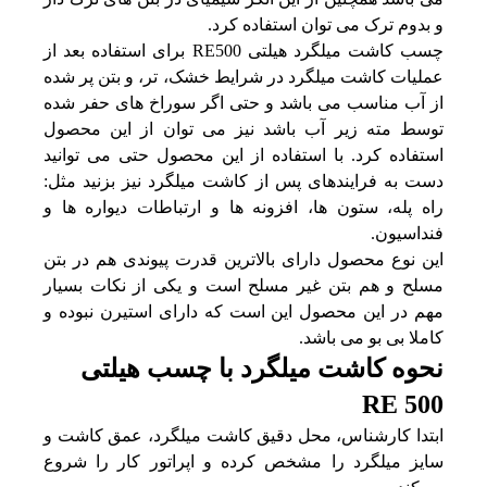
و بدوم ترک می توان استفاده کرد.
چسب کاشت میلگرد هیلتی RE500 برای استفاده بعد از
عملیات کاشت میلگرد در شرایط خشک، تر، و بتن پر شده
از آب مناسب می باشد و حتی اگر سوراخ های حفر شده
توسط مته زیر آب باشد نیز می توان از این محصول
استفاده کرد. با استفاده از این محصول حتی می توانید
دست به فرایندهای پس از کاشت میلگرد نیز بزنید مثل:
راه پله، ستون ها، افزونه ها و ارتباطات دیواره ها و
فنداسیون.
این نوع محصول دارای بالاترین قدرت پیوندی هم در بتن
مسلح و هم بتن غیر مسلح است و یکی از نکات بسیار
مهم در این محصول این است که دارای استیرن نبوده و
کاملا بی بو می باشد.
نحوه کاشت میلگرد با چسب هیلتی
RE 500
ابتدا کارشناس، محل دقیق کاشت میلگرد، عمق کاشت و
سایز میلگرد را مشخص کرده و اپراتور کار را شروع