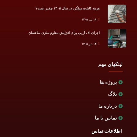
هزینه کاشت میلگرد در سال ۱۴۰۵ چقدر است؟
۱۸ تیر ۱۴۰۵
اجرای اف آر پی برای افزایش مقاوم سازی ساختمان
۱۴ تیر ۱۴۰۵
لینکهای مهم
پروژه ها
بلاگ
درباره ما
تماس با ما
اطلاعات تماس