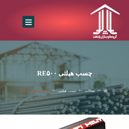
چسب هیلتی RE۵۰۰
مقالات
چسب هیلتی
چسب هیلتی RE۵۰۰