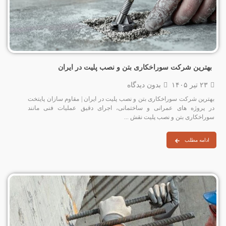
بهترین شرکت سوراخکاری بتن و نصب پلیت در ایران
۲۳ تیر ۱۴۰۵
بدون دیدگاه
بهترین شرکت سوراخکاری بتن و نصب پلیت در ایران | مقاوم سازان پایتخت
در پروژه‌ های عمرانی و ساختمانی، اجرای دقیق عملیات فنی مانند
سوراخکاری بتن و نصب پلیت نقش ...
ادامه مطلب