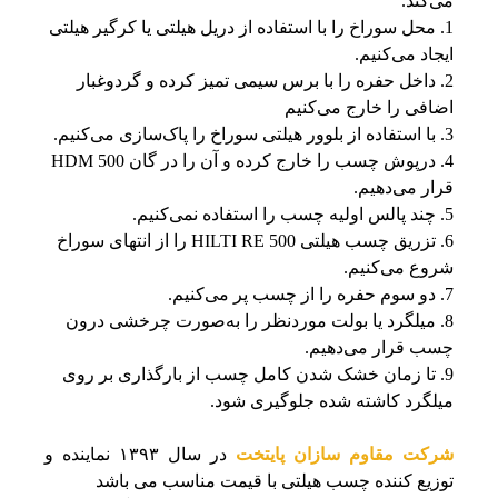
می‌کند.
محل سوراخ را با استفاده از دریل هیلتی یا کرگیر هیلتی
ایجاد می‌کنیم.
داخل حفره را با برس سیمی تمیز کرده و گردوغبار
اضافی را خارج می‌کنیم
با استفاده از بلوور هیلتی سوراخ را پاک‌سازی می‌کنیم.
درپوش چسب را خارج کرده و آن را در گان HDM 500
قرار می‌دهیم.
چند پالس اولیه چسب را استفاده نمی‌کنیم.
تزریق چسب هیلتی HILTI RE 500 را از انتهای سوراخ
شروع می‌کنیم.
دو سوم حفره را از چسب پر می‌کنیم.
میلگرد یا بولت موردنظر را به‌صورت چرخشی درون
چسب قرار می‌دهیم.
تا زمان خشک شدن کامل چسب از بارگذاری بر روی
میلگرد کاشته شده جلوگیری شود.
شرکت مقاوم سازان پایتخت
در سال ۱۳۹۳ نماینده و
توزیع کننده چسب هیلتی با قیمت مناسب می باشد