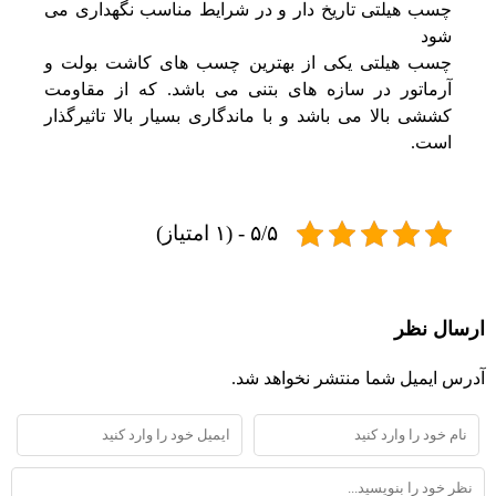
چسب هیلتی تاریخ دار و در شرایط مناسب نگهداری می
شود
چسب هیلتی یکی از بهترین چسب های کاشت بولت و
آرماتور در سازه های بتنی می باشد. که از مقاومت
کششی بالا می باشد و با ماندگاری بسیار بالا تاثیرگذار
است.
۵/۵ - (۱ امتیاز)
ارسال نظر
آدرس ایمیل شما منتشر نخواهد شد.