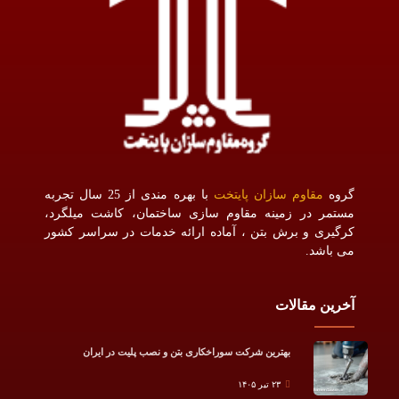
گروه
مقاوم سازان پایتخت
با بهره مندی از 25 سال تجربه
مستمر در زمینه مقاوم سازی ساختمان، کاشت میلگرد،
کرگیری و برش بتن ، آماده ارائه خدمات در سراسر کشور
می باشد.
آخرین مقالات
بهترین شرکت سوراخکاری بتن و نصب پلیت در ایران
۲۳ تیر ۱۴۰۵