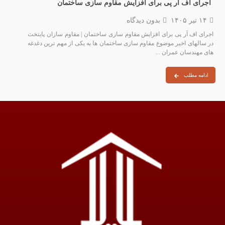
اجرای اف آر پی برای افزایش مقاوم سازی ساختمان
۱۴ تیر ۱۴۰۵
بدون دیدگاه
اجرای اف آر پی برای افزایش مقاوم سازی ساختمان | مقاوم سازان پایتخت
در سالهای اخیر موضوع مقاوم‌ سازی ساختمان‌ ها به یکی از مهم‌ ترین دغدغه‌
های مهندسان عمران ...
ادامه مطلب