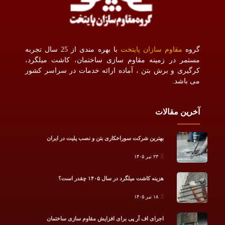
گروه
مقاوم سازان پایتخت
با بهره مندی از 25 سال تجربه
مستمر در زمینه مقاوم سازی ساختمان، کاشت میلگرد،
کرگیری و برش بتن ، آماده ارائه خدمات در سراسر کشور
می باشد.
آخرین مقالات
بهترین شرکت سوراخکاری بتن و نصب پلیت در ایران
۲۳ تیر ۱۴۰۵
هزینه کاشت میلگرد در سال ۱۴۰۵ چقدر است؟
۱۸ تیر ۱۴۰۵
اجرای اف آر پی برای افزایش مقاوم سازی ساختمان