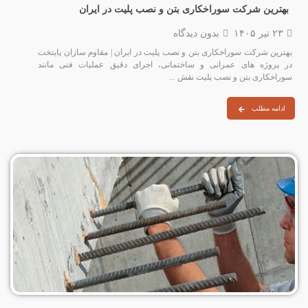
بهترین شرکت سوراخکاری بتن و نصب پلیت در ایران
۲۳ تیر ۱۴۰۵
بدون دیدگاه
بهترین شرکت سوراخکاری بتن و نصب پلیت در ایران | مقاوم سازان پایتخت
در پروژه‌ های عمرانی و ساختمانی، اجرای دقیق عملیات فنی مانند
سوراخکاری بتن و نصب پلیت نقش ...
ادامه مطلب