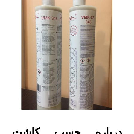
درباره چسب کاشت