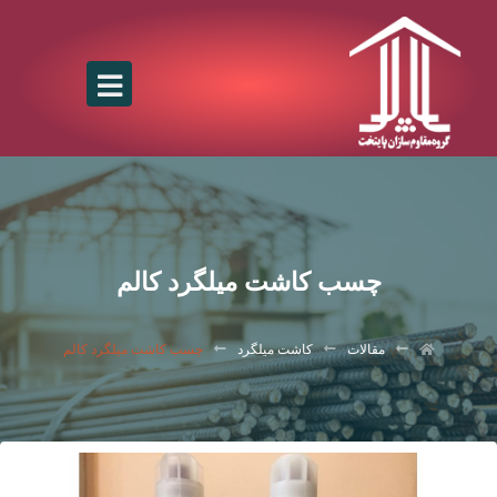
چسب کاشت میلگرد کالم
مقالات
کاشت میلگرد
چسب کاشت میلگرد کالم