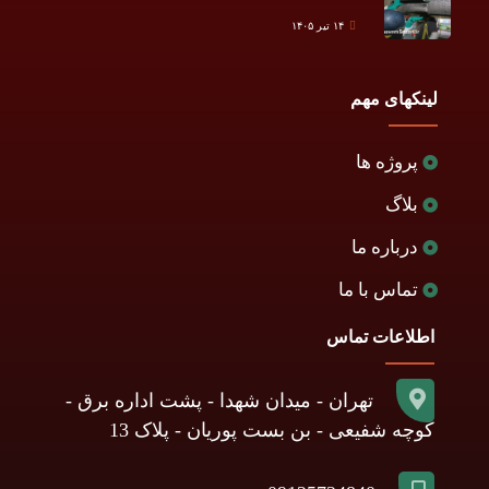
۱۴ تیر ۱۴۰۵
لینکهای مهم
پروژه ها
بلاگ
درباره ما
تماس با ما
اطلاعات تماس
تهران - میدان شهدا - پشت اداره برق -
کوچه شفیعی - بن بست پوریان - پلاک 13