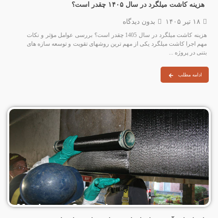
هزینه کاشت میلگرد در سال ۱۴۰۵ چقدر است؟
۱۸ تیر ۱۴۰۵
بدون دیدگاه
هزینه کاشت میلگرد در سال 1405 چقدر است؟ بررسی عوامل مؤثر و نکات
مهم اجرا کاشت میلگرد یکی از مهم‌ ترین روشهای تقویت و توسعه سازه‌ های
بتنی در پروژه‌ ...
ادامه مطلب