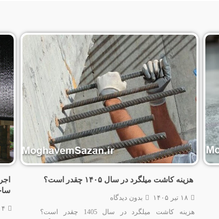
هزینه کاشت میلگرد در سال ۱۴۰۵ چقدر است؟
اجر
ساخ
۱۸ تیر ۱۴۰۵
بدون دیدگاه
۱۴ تیر ۵
هزینه کاشت میلگرد در سال 1405 چقدر است؟