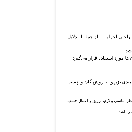
احتی اجرا و … از جمله از دلایل
شد.
ا مورد استفاده قرار می‌گیرد.
 بندی تزریق به روش گان و چسب
قطر مناسب و لازم، تزریق و اعمال چسب
ی باشد.