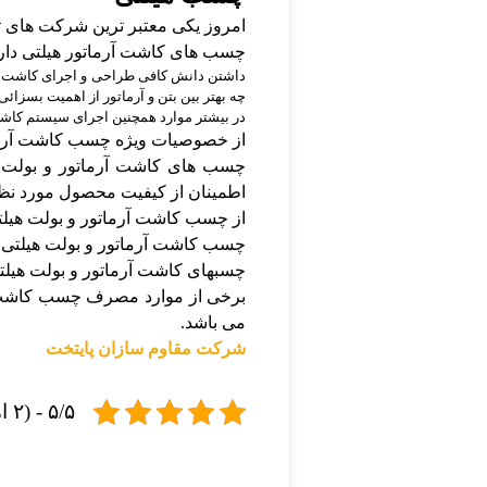
امروز یکی معتبر ترین شرکت های تو
چسب های کاشت آرماتور هیلتی دا
داشتن دانش کافی طراحی و اجرای کاشت میلگ
چه بهتر بین بتن و آرماتور از اهمیت بسزائ
در بیشتر موارد همچنین اجرای سیستم کاش
از خصوصیات ویژه چسب کاشت آرمات
چسب های کاشت آرماتور و بولت هی
اطمینان از کیفیت محصول مورد نظ
از چسب کاشت آرماتور و بولت هیلت
چسب کاشت آرماتور و بولت هیلتی را
چسبهای کاشت آرماتور و بولت هیلتی
برخی از موارد مصرف چسب کاشت آرم
می باشد.
شرکت مقاوم سازان پایتخت
۵/۵ - (۲ امتیاز)