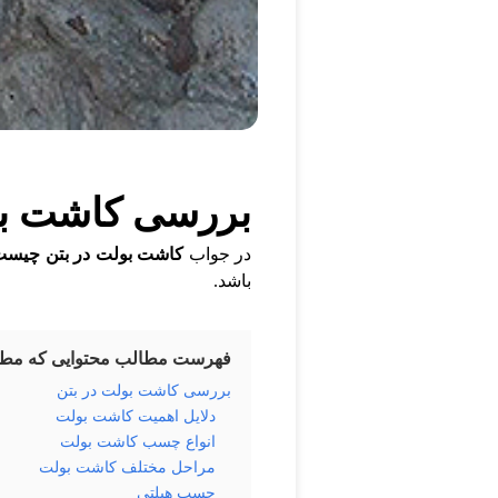
بررسی کاشت بو
در جواب
کاشت بولت در بتن چیس
باشد.
فهرست مطالب محتوایی که مطال
بررسی کاشت بولت در بتن
دلایل اهمیت کاشت بولت
انواع چسب کاشت بولت
مراحل مختلف کاشت بولت
چسب هیلتی