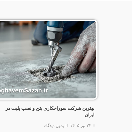
بهترین شرکت سوراخکاری بتن و نصب پلیت در
ایران
۲۳ تیر ۱۴۰۵
بدون دیدگاه