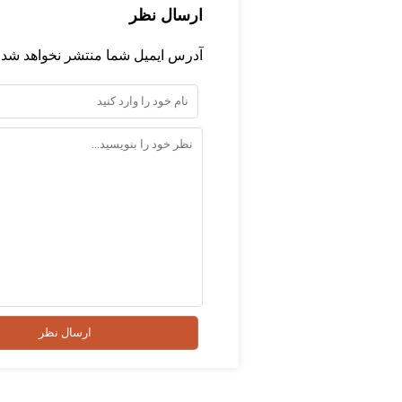
ارسال نظر
آدرس ایمیل شما منتشر نخواهد شد.