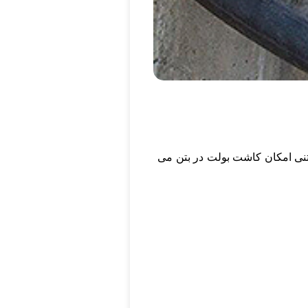
بتنی امکان کاشت بولت در بتن می