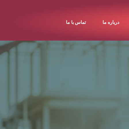
درباره ما
تماس با ما