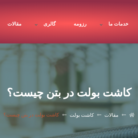
خدمات ما
رزومه
گالری
مقالات
کاشت بولت در بتن چیست؟
کاشت بولت در بتن چیست؟
مقالات
کاشت بولت