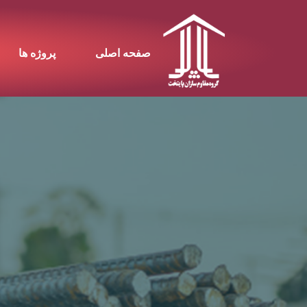
صفحه اصلی
پروژه ها