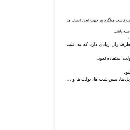
ب کاشت میلگرد نیز جهت ایجاد اتصال هر
ته باشد.
رفداران زیادی دارد که به علت
ت استفاده نمود.
ود.
 ها، بیس پلیت ها، بولت ها و …