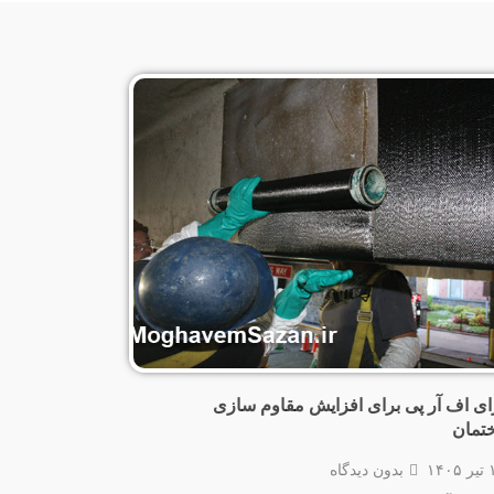
ای اف آر پی برای افزایش مقاوم سازی
تمان
۱۴۰
بدون دیدگاه