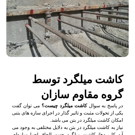
کاشت میلگرد توسط
گروه مقاوم سازان
در پاسخ به سوال 
کاشت میلگرد چیست؟
 می توان گفت 
یکی از تحولات مثبت و تاثیر گذار در اجرای سازه های بتنی 
امکان کاشت میلگرد در بتن می باشد. 
نیاز به کاشت میلگرد در بتن به دلایل مختلفی به وجود می 
آید کاربردها: کاشت میلگرد جهت الحاق اجزا سازه‌ای 