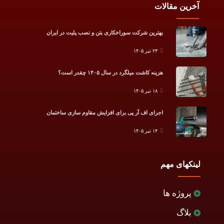
آخرین مقالات
بهترین شرکت سوراخکاری بتن و نصب پلیت در ایران
۲۳ تیر ۱۴۰۵
هزینه کاشت میلگرد در سال ۱۴۰۵ چقدر است؟
۱۸ تیر ۱۴۰۵
اجرای اف آر پی برای افزایش مقاوم سازی ساختمان
۱۴ تیر ۱۴۰۵
لینکهای مهم
پروژه ها
بلاگ