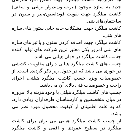
جدید به سازه موجود (تیر-ستون-دیوار برشی و سقف) 
کاشت میلگرد جهت تقویت فونداسیون،تیر و ستون در 
ساختمان‌های بتنی.
کاشت میلگرد جهت مشکلات جابه جایی ستون های سازه 
های بتنی.
کاشت میلگرد جهت اضافه کردن ستون و یا تیر های سازه 
های بتنی امروز یکی معتبر ترین شرکت های تولید کننده 
چسب کاشت میلگرد در جهان هیلتی می باشد.
چسب های کاشت میلگرد هیلتی دارای مقاومت کششی 
در خوری می باشد که در جدول زیر ذکر گردیده است. از 
خصوصیات ویژه چسب کاشت میلگرد هیلتی، اجرای 
راحت و خصوصیات فنی بالای آن می باشد.
چسب های کاشت میلگرد هیلتی با وجود هزینه بالا امروزه 
در میان متخصصین و کارشناسان طرفداران زیادی دارد. 
که به علت اطمینان از کیفیت محصول مورد نظر می 
باشد.
از چسب کاشت میلگرد هیلتی می توان برای کاشت 
میلگرد در سطوح عمودی و افقی و کاشت میلگرد 