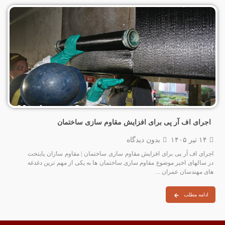
اجرای اف آر پی برای افزایش مقاوم سازی ساختمان
۱۴ تیر ۱۴۰۵
بدون دیدگاه
اجرای اف آر پی برای افزایش مقاوم سازی ساختمان | مقاوم سازان پایتخت
در سالهای اخیر موضوع مقاوم‌ سازی ساختمان‌ ها به یکی از مهم‌ ترین دغدغه‌
های مهندسان عمران ...
ادامه مطلب