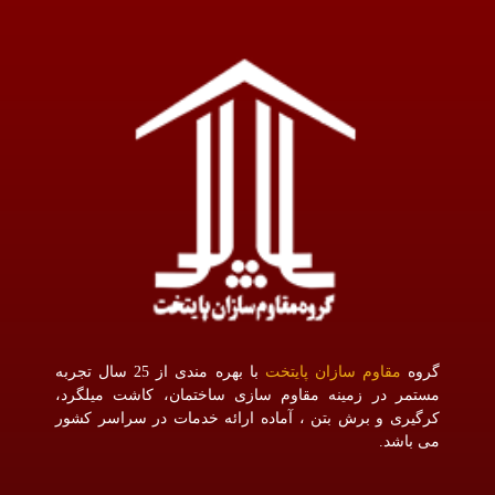
گروه
مقاوم سازان پایتخت
با بهره مندی از 25 سال تجربه
مستمر در زمینه مقاوم سازی ساختمان، کاشت میلگرد،
کرگیری و برش بتن ، آماده ارائه خدمات در سراسر کشور
می باشد.