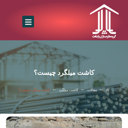
کاشت میلگرد چیست؟
مقالات
کاشت میلگرد
کاشت میلگرد چیست؟