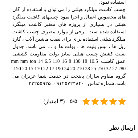
استفاده نمود.
چسب کاشت میلگرد هیلتی را می توان با استفاده از گان 
های مخصوص اعمال و اجرا نمود. چسبهای کاشت میلگرد 
هیلتی در بسیاری از پروژه های معتبر کاشت میلگرد 
استفاده شده است. برخی از موارد مصرف چسب کاشت 
میلگرد هیلتی استفاده برای برای نصب ماشین آلات ، گارد 
ریل ها ، بیس پلیت ها ، بولت ها و … می باشد. جدول 
تست کشش چسب هیلتی سایز بولت مقاومت کششی 
عمق کاشت mm mm ton 14 6.5 110 16 8 130 18 10.5 
150 20 15 170 22 17 190 24 20 210 28 25 250 32 27 280
گروه مقاوم سازان پایتخت در خدمت شما عزیزان می 
باشد. شماره تماس : ۰۹۱۲۵۷۲۴۸۴۰- ۳۳۲۵۵۹۲۵
۵/۵ - (۳ امتیاز)
ارسال نظر