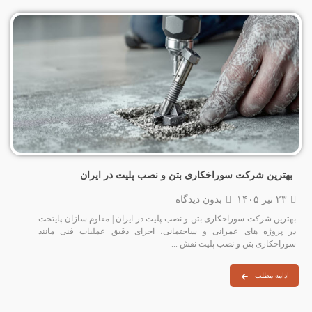
بهترین شرکت سوراخکاری بتن و نصب پلیت در ایران
۲۳ تیر ۱۴۰۵
بدون دیدگاه
بهترین شرکت سوراخکاری بتن و نصب پلیت در ایران | مقاوم سازان پایتخت
در پروژه‌ های عمرانی و ساختمانی، اجرای دقیق عملیات فنی مانند
سوراخکاری بتن و نصب پلیت نقش ...
ادامه مطلب