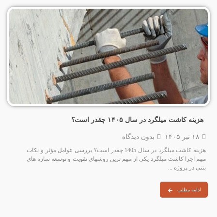
هزینه کاشت میلگرد در سال ۱۴۰۵ چقدر است؟
۱۸ تیر ۱۴۰۵
بدون دیدگاه
هزینه کاشت میلگرد در سال 1405 چقدر است؟ بررسی عوامل مؤثر و نکات
مهم اجرا کاشت میلگرد یکی از مهم‌ ترین روشهای تقویت و توسعه سازه‌ های
بتنی در پروژه‌ ...
ادامه مطلب