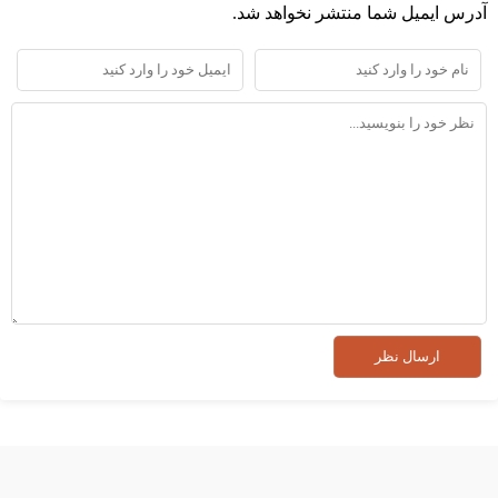
آدرس ایمیل شما منتشر نخواهد شد.