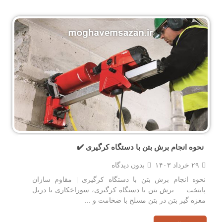
نحوه انجام برش بتن با دستگاه کرگیری ✔️
۲۹ خرداد ۱۴۰۳
بدون دیدگاه
نحوه انجام برش بتن با دستگاه کرگیری | مقاوم سازان
پایتخت برش بتن با دستگاه کرگیری، سوراخکاری با دریل
مغزه گیر بتن در بتن مسلح با ضخامت و ...