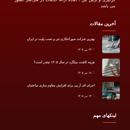
می باشد.
آخرین مقالات
بهترین شرکت سوراخکاری بتن و نصب پلیت در ایران
۲۳ تیر ۱۴۰۵
هزینه کاشت میلگرد در سال ۱۴۰۵ چقدر است؟
۱۸ تیر ۱۴۰۵
اجرای اف آر پی برای افزایش مقاوم سازی ساختمان
۱۴ تیر ۱۴۰۵
لینکهای مهم