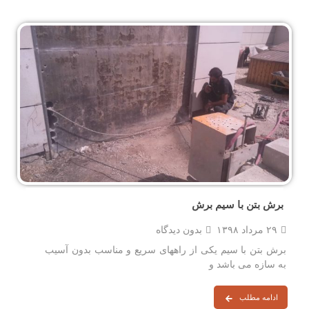
برش بتن با سیم برش
۲۹ مرداد ۱۳۹۸
بدون دیدگاه
برش بتن با سیم یکی از راههای سریع و مناسب بدون آسیب
به سازه می باشد و
ادامه مطلب