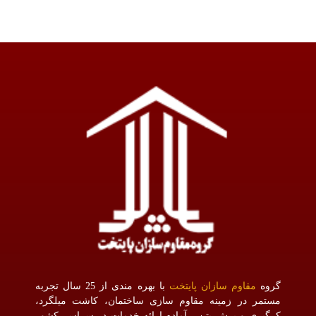
گروه
مقاوم سازان پایتخت
با بهره مندی از 25 سال تجربه
مستمر در زمینه مقاوم سازی ساختمان، کاشت میلگرد،
کرگیری و برش بتن ، آماده ارائه خدمات در سراسر کشور