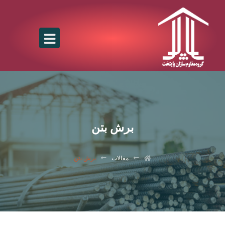
برش بتن
مقالات
برش بتن