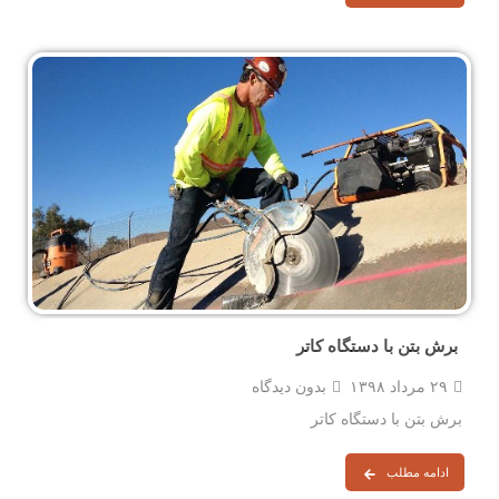
برش بتن با دستگاه کاتر
۲۹ مرداد ۱۳۹۸
بدون دیدگاه
برش بتن با دستگاه کاتر
ادامه مطلب