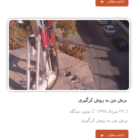
ادامه مطلب
برش بتن به روش کرگیری
۲۹ مرداد ۱۳۹۸
بدون دیدگاه
برش بتن به روش کرگیری
ادامه مطلب