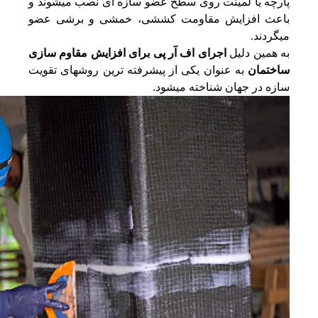
پارچه یا لمینت روی سطح عضو سازه‌ ای نصب میشوند و
باعث افزایش مقاومت کششی، خمشی و برشی عضو
میگردند.
به همین دلیل
اجرای اف آر پی برای افزایش مقاوم سازی
ساختمان
به عنوان یکی از پیشرفته‌ ترین روشهای تقویت
سازه در جهان شناخته میشود.