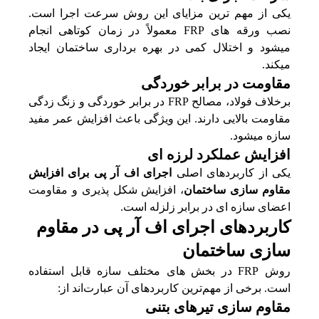
یکی از مهم‌ ترین مزایای این روش سرعت اجرا است.
نصب ورقه‌ های FRP معمولاً در زمان کوتاهی انجام
میشود و اختلال کمی در بهره‌ برداری ساختمان ایجاد
میکند.
مقاومت در برابر خوردگی
برخلاف فولاد، مصالح FRP در برابر خوردگی و زنگ‌ زدگی
مقاومت بالایی دارند. این ویژگی باعث افزایش عمر مفید
سازه میشود.
افزایش عملکرد لرزه‌ ای
یکی از کاربردهای اصلی
اجرای اف آر پی برای افزایش
مقاوم سازی ساختمان
، افزایش شکل‌ پذیری و مقاومت
اعضای سازه‌ ای در برابر زلزله است.
کاربردهای اجرای اف آر پی در مقاوم
سازی ساختمان
روش FRP در بخش‌ های مختلف سازه قابل استفاده
است. برخی از مهم‌ترین کاربردهای آن عبارت‌اند از:
مقاوم سازی تیرهای بتنی