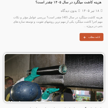
هزینه کاشت میلگرد در سال ۱۴۰۵ چقدر است؟
۱۸ تیر ۱۴۰۵
بدون دیدگاه
هزینه کاشت میلگرد در سال 1405 چقدر است؟ بررسی عوامل مؤثر و نکات
مهم اجرا کاشت میلگرد یکی از مهم‌ ترین روشهای تقویت و توسعه سازه‌ های
بتنی در پروژه‌ ...
ادامه مطلب