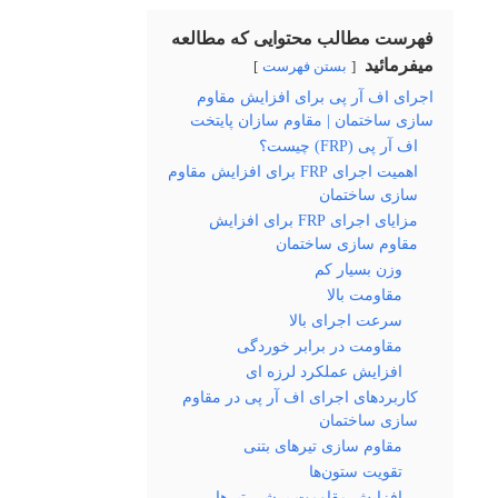
فهرست مطالب محتوایی که مطالعه
میفرمائید
بستن فهرست
اجرای اف آر پی برای افزایش مقاوم
سازی ساختمان | مقاوم سازان پایتخت
اف آر پی (FRP) چیست؟
اهمیت اجرای FRP برای افزایش مقاوم
سازی ساختمان
مزایای اجرای FRP برای افزایش
مقاوم سازی ساختمان
وزن بسیار کم
مقاومت بالا
سرعت اجرای بالا
مقاومت در برابر خوردگی
افزایش عملکرد لرزه‌ ای
کاربردهای اجرای اف آر پی در مقاوم
سازی ساختمان
مقاوم سازی تیرهای بتنی
تقویت ستون‌ها
افزایش مقاومت برشی تیرها