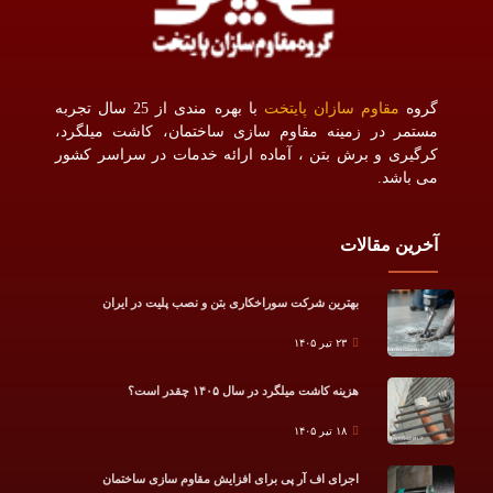
گروه
مقاوم سازان پایتخت
با بهره مندی از 25 سال تجربه
مستمر در زمینه مقاوم سازی ساختمان، کاشت میلگرد،
کرگیری و برش بتن ، آماده ارائه خدمات در سراسر کشور
می باشد.
آخرین مقالات
بهترین شرکت سوراخکاری بتن و نصب پلیت در ایران
۲۳ تیر ۱۴۰۵
هزینه کاشت میلگرد در سال ۱۴۰۵ چقدر است؟
۱۸ تیر ۱۴۰۵
اجرای اف آر پی برای افزایش مقاوم سازی ساختمان