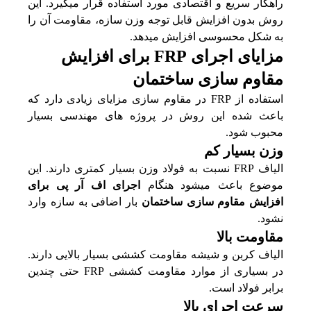
راهکار سریع و اقتصادی مورد استفاده قرار میگیرد. این
روش بدون افزایش قابل توجه وزن سازه، مقاومت آن را
به شکل محسوسی افزایش میدهد.
مزایای اجرای FRP برای افزایش
مقاوم سازی ساختمان
استفاده از FRP در مقاوم‌ سازی مزایای زیادی دارد که
باعث شده این روش در پروژه‌ های مهندسی بسیار
محبوب شود.
وزن بسیار کم
الیاف FRP نسبت به فولاد وزن بسیار کمتری دارند. این
موضوع باعث میشود هنگام
اجرای اف آر پی برای
افزایش مقاوم سازی ساختمان
بار اضافی به سازه وارد
نشود.
مقاومت بالا
الیاف کربن و شیشه مقاومت کششی بسیار بالایی دارند.
در بسیاری از موارد مقاومت کششی FRP حتی چندین
برابر فولاد است.
سرعت اجرای بالا