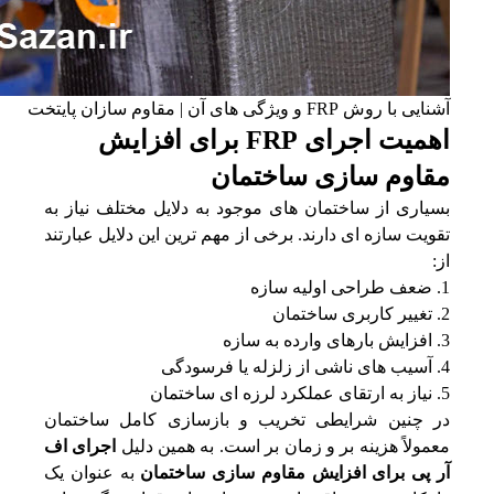
آشنایی با روش FRP‌ و ویژگی های آن | مقاوم سازان پایتخت
اهمیت اجرای FRP برای افزایش
مقاوم سازی ساختمان
بسیاری از ساختمان‌ های موجود به دلایل مختلف نیاز به
تقویت سازه‌ ای دارند. برخی از مهم‌ ترین این دلایل عبارتند
از:
ضعف طراحی اولیه سازه
تغییر کاربری ساختمان
افزایش بارهای وارده به سازه
آسیب‌ های ناشی از زلزله یا فرسودگی
نیاز به ارتقای عملکرد لرزه‌ ای ساختمان
در چنین شرایطی تخریب و بازسازی کامل ساختمان
معمولاً هزینه‌ بر و زمان‌ بر است. به همین دلیل
اجرای اف
آر پی برای افزایش مقاوم سازی ساختمان
به عنوان یک