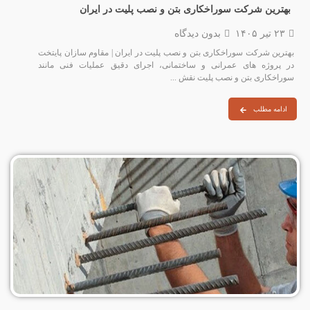
بهترین شرکت سوراخکاری بتن و نصب پلیت در ایران
۲۳ تیر ۱۴۰۵
بدون دیدگاه
بهترین شرکت سوراخکاری بتن و نصب پلیت در ایران | مقاوم سازان پایتخت
در پروژه‌ های عمرانی و ساختمانی، اجرای دقیق عملیات فنی مانند
سوراخکاری بتن و نصب پلیت نقش ...
ادامه مطلب