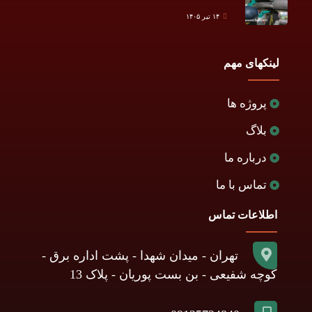
۱۴ تیر ۱۴۰۵
لینکهای مهم
پروژه ها
بلاگ
درباره ما
تماس با ما
اطلاعات تماس
تهران - میدان شهدا - پشت اداره برق -
کوچه شفیعی - بن بست پوریان - پلاک 13