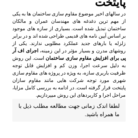
پایتخت
در سالهای اخیر موضوع مقاوم‌ سازی ساختمان‌ ها به یکی
از مهم‌ ترین دغدغه‌ های مهندسان عمران و مالکان
ساختمان تبدیل شده است. بسیاری از سازه‌ های موجود
بر اساس آیین‌ نامه‌ های قدیمی طراحی شده‌ اند و در برابر
زلزله یا بارهای جدید عملکرد مطلوبی ندارند. یکی از
روشهای مدرن و بسیار مؤثر در این زمینه،
اجرای اف آر
پی برای افزایش مقاوم سازی ساختمان
است. این روش
به دلیل سرعت اجرا، وزن کم و افزایش قابل توجه
ظرفیت باربری سازه، به‌ ویژه در پروژه‌ های مقاوم‌ سازی
شهری مورد توجه شرکت‌ هایی مانند مقاوم سازان
پایتخت قرار گرفته است. در ادامه به بررسی کامل مزایا،
مراحل اجرا و کاربردهای این روش میپردازیم.
لطفا اندک زمانی جهت مطالعه مطلب ذیل با
ما همراه باشید.