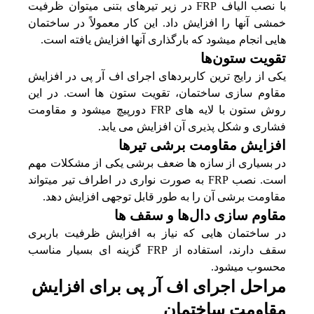
با نصب الیاف FRP در زیر تیرهای بتنی میتوان ظرفیت
خمشی آنها را افزایش داد. این کار معمولاً در ساختمان‌
هایی انجام میشود که بارگذاری آنها افزایش یافته است.
تقویت ستون‌ها
یکی از رایج‌ ترین کاربردهای اجرای اف آر پی در افزایش
مقاوم سازی ساختمان، تقویت ستون‌ ها است. در این
روش ستون با لایه‌ های FRP دورپیچ میشود و مقاومت
فشاری و شکل‌ پذیری آن افزایش می‌ یابد.
افزایش مقاومت برشی تیرها
در بسیاری از سازه‌ ها ضعف برشی یکی از مشکلات مهم
است. نصب FRP به صورت نواری در اطراف تیر میتواند
مقاومت برشی آن را به طور قابل توجهی افزایش دهد.
مقاوم سازی دال‌ها و سقف‌ ها
در ساختمان‌ هایی که نیاز به افزایش ظرفیت باربری
سقف دارند، استفاده از FRP گزینه‌ ای بسیار مناسب
محسوب میشود.
مراحل اجرای اف آر پی برای افزایش
مقاومت ساختمان