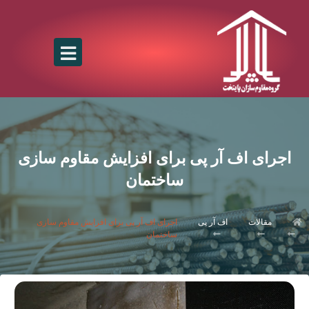
اجرای اف آر پی برای افزایش مقاوم سازی
ساختمان
مقالات
اف آر پی
اجرای اف آر پی برای افزایش مقاوم سازی
ساختمان