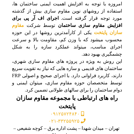
امروزه با توجه به افزایش اهمیت ایمنی ساختمان‌ ها،
استفاده از روشهای نوین مقاوم‌ سازی بیش از گذشته
مورد توجه قرار گرفته است.
اجرای اف آر پی برای
افزایش مقاوم سازی ساختمان
توسط شرکت
مقاوم
سازان پایتخت
یکی از کارآمدترین روشها در این حوزه
محسوب میشود که با وزن کم، مقاومت بالا و سرعت
اجرای مناسب، میتواند عملکرد سازه را به شکل
چشمگیری بهبود دهد.
این روش به ویژه در پروژه‌ های مقاوم‌ سازی شهری،
ساختمان‌ های قدیمی و سازه‌ هایی که نیاز به تقویت سریع
دارند، کاربرد فراوانی دارد. با اجرای صحیح و اصولی FRP
توسط متخصصان حوزه مقاوم‌ سازی، میتوان ایمنی و
دوام ساختمان را برای سالهای طولانی تضمین کرد.
راه های ارتباطی با مجموعه مقاوم سازان
پایتخت
۰۹۱۲۵۷۲۴۸۴۰
۰۲۱-۳۳۲۵۵۹۲۵
تهران – میدان شهدا – پشت اداره برق – کوچه شفیعی –