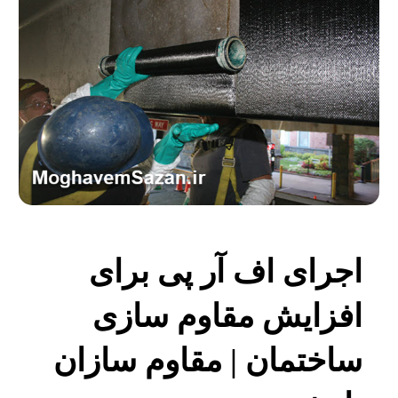
اجرای اف آر پی برای
افزایش مقاوم سازی
ساختمان | مقاوم سازان