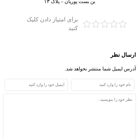
بن بست پوریان – پلاک ۱۳
برای امتیاز دادن کلیک
کنید
ارسال نظر
آدرس ایمیل شما منتشر نخواهد شد.