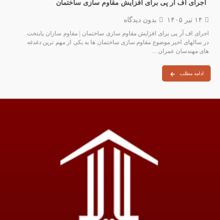
اجرای اف آر پی برای افزایش مقاوم سازی ساختمان
۱۴ تیر ۱۴۰۵
بدون دیدگاه
اجرای اف آر پی برای افزایش مقاوم سازی ساختمان | مقاوم سازان پایتخت
در سالهای اخیر موضوع مقاوم‌ سازی ساختمان‌ ها به یکی از مهم‌ ترین دغدغه‌
های مهندسان عمران ...
ادامه مطلب