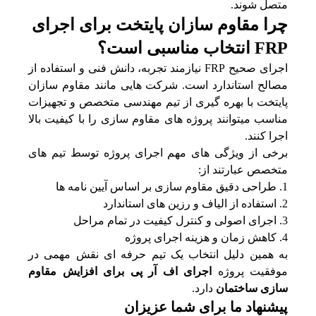
متصل شوند.
چرا مقاوم سازان پایتخت برای اجرای
FRP انتخاب مناسبی است؟
اجرای صحیح FRP نیازمند تجربه، دانش فنی و استفاده از
مصالح استاندارد است. شرکت‌ هایی مانند مقاوم سازان
پایتخت با بهره‌ گیری از تیم مهندسی متخصص و تجهیزات
مناسب میتوانند پروژه‌ های مقاوم‌ سازی را با کیفیت بالا
اجرا کنند.
برخی از ویژگی‌ های مهم اجرای پروژه توسط تیم‌ های
متخصص عبارتند از:
طراحی دقیق مقاوم‌ سازی بر اساس آیین‌ نامه‌ ها
استفاده از الیاف و رزین‌ های استاندارد
اجرای اصولی و کنترل کیفیت در تمام مراحل
کاهش زمان و هزینه اجرای پروژه
به همین دلیل انتخاب یک تیم حرفه‌ ای نقش مهمی در
موفقیت پروژه
اجرای اف آر پی برای افزایش مقاوم
سازی ساختمان
دارد.
پیشنهاد ما برای شما عزیزان