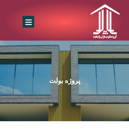
پروژه بولت