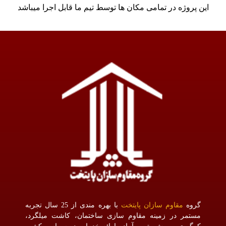
این پروژه در تمامی مکان ها توسط تیم ما قابل اجرا میباشد
گروه
مقاوم سازان پایتخت
با بهره مندی از 25 سال تجربه
مستمر در زمینه مقاوم سازی ساختمان، کاشت میلگرد،