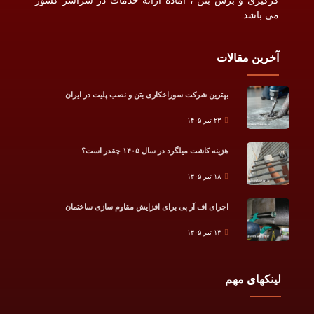
کرگیری و برش بتن ، آماده ارائه خدمات در سراسر کشور
می باشد.
آخرین مقالات
بهترین شرکت سوراخکاری بتن و نصب پلیت در ایران
۲۳ تیر ۱۴۰۵
هزینه کاشت میلگرد در سال ۱۴۰۵ چقدر است؟
۱۸ تیر ۱۴۰۵
اجرای اف آر پی برای افزایش مقاوم سازی ساختمان
۱۴ تیر ۱۴۰۵
لینکهای مهم