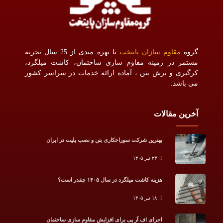
گروه
مقاوم سازان پایتخت
با بهره مندی از 25 سال تجربه
مستمر در زمینه مقاوم سازی ساختمان، کاشت میلگرد،
کرگیری و برش بتن ، آماده ارائه خدمات در سراسر کشور
می باشد.
آخرین مقالات
بهترین شرکت سوراخکاری بتن و نصب پلیت در ایران
۲۳ تیر ۱۴۰۵
هزینه کاشت میلگرد در سال ۱۴۰۵ چقدر است؟
۱۸ تیر ۱۴۰۵
اجرای اف آر پی برای افزایش مقاوم سازی ساختمان