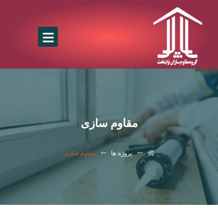
مقاوم سازی
پروژه ها
مقاوم سازی