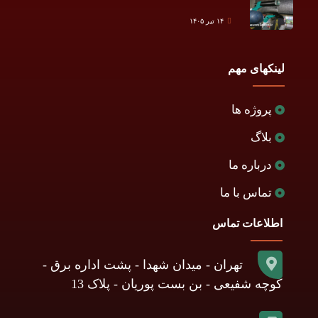
۱۴ تیر ۱۴۰۵
لینکهای مهم
پروژه ها
بلاگ
درباره ما
تماس با ما
اطلاعات تماس
تهران - میدان شهدا - پشت اداره برق -
کوچه شفیعی - بن بست پوریان - پلاک 13