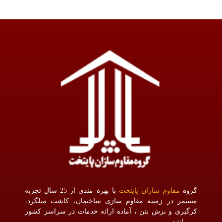
گروه
مقاوم سازان پایتخت
با بهره مندی از 25 سال تجربه
مستمر در زمینه مقاوم سازی ساختمان، کاشت میلگرد،
کرگیری و برش بتن ، آماده ارائه خدمات در سراسر کشور
می باشد.