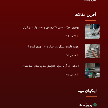
آخرین مقالات
بهترین شرکت سوراخکاری بتن و نصب پلیت در ایران
۲۳ تیر ۱۴۰۵
هزینه کاشت میلگرد در سال ۱۴۰۵ چقدر است؟
۱۸ تیر ۱۴۰۵
اجرای اف آر پی برای افزایش مقاوم سازی ساختمان
۱۴ تیر ۱۴۰۵
لینکهای مهم
پروژه ها