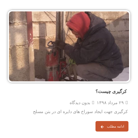
کرگیری چیست؟
۲۹ مرداد ۱۳۹۸
بدون دیدگاه
کرگیری جهت ایجاد سوراخ های دایره ای در بتن مسلح
ادامه مطلب