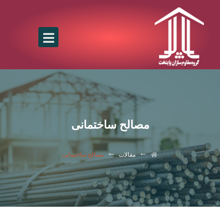
مصالح ساختمانی
مقالات
مصالح ساختمانی