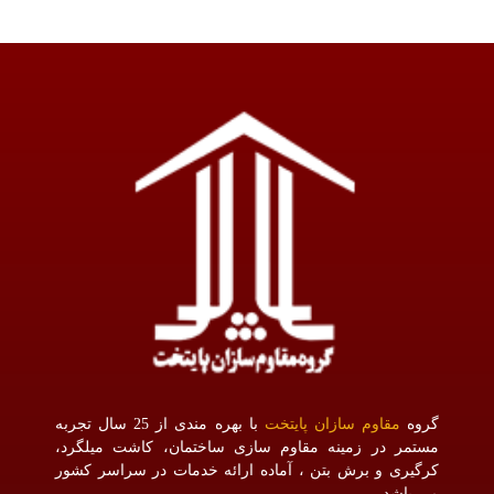
گروه
مقاوم سازان پایتخت
با بهره مندی از 25 سال تجربه
مستمر در زمینه مقاوم سازی ساختمان، کاشت میلگرد،
کرگیری و برش بتن ، آماده ارائه خدمات در سراسر کشور
می باشد.