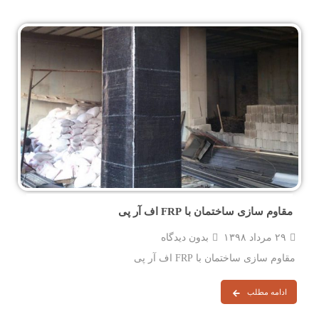
مقاوم سازی ساختمان با FRP اف آر پی
۲۹ مرداد ۱۳۹۸
بدون دیدگاه
مقاوم سازی ساختمان با FRP اف آر پی
ادامه مطلب