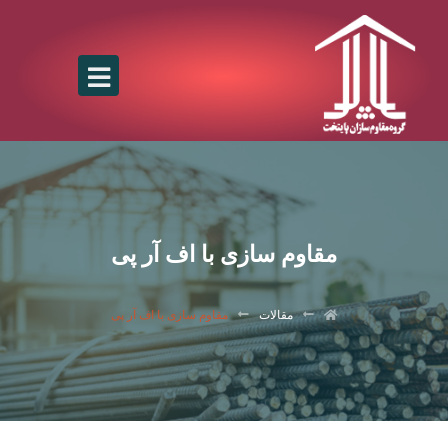
مقاوم سازی با اف آر پی
مقالات
مقاوم سازی با اف آر پی