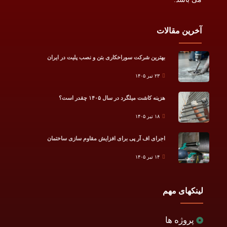
آخرین مقالات
بهترین شرکت سوراخکاری بتن و نصب پلیت در ایران
۲۳ تیر ۱۴۰۵
هزینه کاشت میلگرد در سال ۱۴۰۵ چقدر است؟
۱۸ تیر ۱۴۰۵
اجرای اف آر پی برای افزایش مقاوم سازی ساختمان
۱۴ تیر ۱۴۰۵
لینکهای مهم
پروژه ها