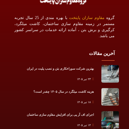
گروه
مقاوم سازان پایتخت
با بهره مندی از 25 سال تجربه
مستمر در زمینه مقاوم سازی ساختمان، کاشت میلگرد،
کرگیری و برش بتن ، آماده ارائه خدمات در سراسر کشور
می باشد.
آخرین مقالات
بهترین شرکت سوراخکاری بتن و نصب پلیت در ایران
۲۳ تیر ۱۴۰۵
هزینه کاشت میلگرد در سال ۱۴۰۵ چقدر است؟
۱۸ تیر ۱۴۰۵
اجرای اف آر پی برای افزایش مقاوم سازی ساختمان
۱۴ تیر ۱۴۰۵