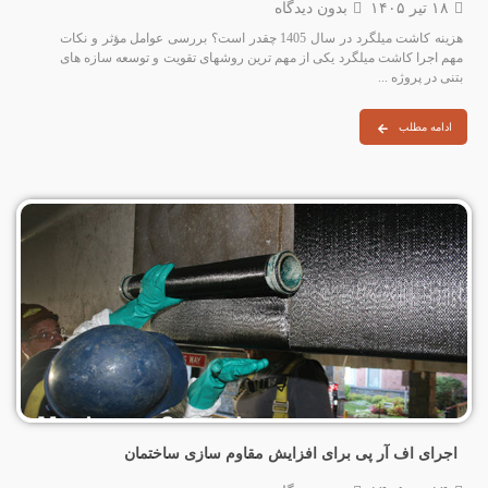
۱۸ تیر ۱۴۰۵
بدون دیدگاه
هزینه کاشت میلگرد در سال 1405 چقدر است؟ بررسی عوامل مؤثر و نکات
مهم اجرا کاشت میلگرد یکی از مهم‌ ترین روشهای تقویت و توسعه سازه‌ های
بتنی در پروژه‌ ...
ادامه مطلب
اجرای اف آر پی برای افزایش مقاوم سازی ساختمان