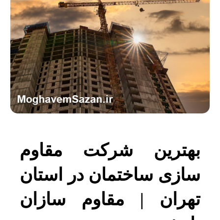
بهترین شرکت مقاوم
سازی ساختمان در استان
تهران | مقاوم سازان