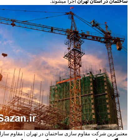
ساختمان در استان تهران
اجرا میشوند.
معتبرترین شرکت مقاوم سازی ساختمان در تهران | مقاوم سازا