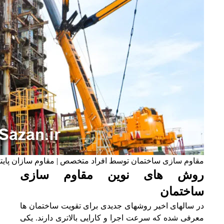
مقاوم سازی ساختمان توسط افراد متخصص | مقاوم سازان پای
روش های نوین مقاوم سازی
ساختمان
در سالهای اخیر روشهای جدیدی برای تقویت ساختمان‌ ها
معرفی شده که سرعت اجرا و کارایی بالاتری دارند. یکی