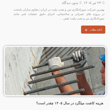
۲۳ تیر ۱۴۰۵
بدون دیدگاه
بهترین شرکت سوراخکاری بتن و نصب پلیت در ایران | مقاوم سازان پایتخت
در پروژه‌ های عمرانی و ساختمانی، اجرای دقیق عملیات فنی مانند
سوراخکاری بتن و نصب پلیت نقش ...
ادامه مطلب
هزینه کاشت میلگرد در سال ۱۴۰۵ چقدر است؟