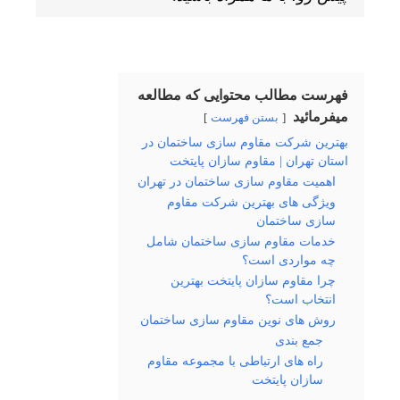
فهرست مطالب محتوایی که مطالعه
میفرمائید
بستن فهرست
بهترین شرکت مقاوم سازی ساختمان در
استان تهران | مقاوم سازان پایتخت
اهمیت مقاوم سازی ساختمان در تهران
ویژگی های بهترین شرکت مقاوم
سازی ساختمان
خدمات مقاوم سازی ساختمان شامل
چه مواردی است؟
چرا مقاوم سازان پایتخت بهترین
انتخاب است؟
روش های نوین مقاوم سازی ساختمان
جمع بندی
راه های ارتباطی با مجموعه مقاوم
سازان پایتخت