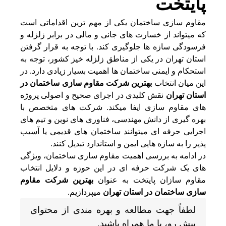
پایتخت
مقاوم سازی ساختمان یکی از مهم‌ ترین اقداماتی است
که میتواند از خسارت‌ های جانی و مالی در برابر زلزله و
فرسودگی سازه‌ ها جلوگیری کند. با توجه به قرار گرفتن
استان تهران در یکی از مناطق زلزله‌ خیز کشور، توجه به
استحکام و ایمنی ساختمان‌ ها اهمیت بسیار زیادی دارد. در
این میان انتخاب
بهترین شرکت مقاوم سازی ساختمان در
استان تهران
نقش کلیدی در اجرای صحیح و اصولی پروژه‌
های مقاوم‌ سازی ایفا میکند. شرکت‌ های متخصص با
بهره‌ گیری از دانش مهندسی، فناوری‌ های نوین و تیم‌ های
اجرایی حرفه‌ ای میتوانند ساختمان‌ های قدیمی یا آسیب‌
پذیر را به سازه‌ هایی ایمن و استاندارد تبدیل کنند.
در ادامه به بررسی اهمیت مقاوم‌ سازی ساختمان، ویژگی‌
های یک شرکت حرفه‌ ای در این حوزه و دلایل انتخاب
مقاوم سازان پایتخت به عنوان
بهترین شرکت مقاوم
سازی ساختمان در استان تهران
میپردازیم.
لطفاً جهت مطالعه و بهره مندی از محتوای
پیش رو، با ما همراه باشید.