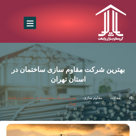
بهترین شرکت مقاوم سازی ساختمان در
استان تهران
مقالات
مقاوم سازی
بهترین شرکت مقاوم سازی ساختمان در استان
تهران