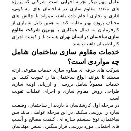
عامل مهم دیگر تجربه اجرایی است. شرکتی که پروژه‌
های متعدد مقاوم سازی در ساختمان‌ های مسکونی،
اداری و تجاری انجام داده باشد، میتواند با چالش‌ های
مختلف پروژه بهتر مقابله کند. به همین دلیل بسیاری از
کارفرمایان به دنبال همکاری با
بهترین شرکت مقاوم
سازی ساختمان در استان تهران
هستند تا از کیفیت اجرای
کار اطمینان داشته باشند.
خدمات مقاوم سازی ساختمان شامل
چه مواردی است؟
شرکت‌ های حرفه‌ ای مقاوم سازی خدمات متنوعی ارائه
میدهند تا بتوانند انواع ساختمان‌ ها را تقویت کنند. این
خدمات معمولاً شامل بررسی و ارزیابی اولیه سازه،
طراحی روش مقاوم سازی و اجرای عملیات تقویت
است.
در مرحله اول کارشناسان با بازدید از ساختمان، وضعیت
سازه را بررسی میکنند. در این مرحله عواملی مانند سن
ساختمان، نوع سیستم سازه‌ ای، کیفیت مصالح و آسیب‌
های احتمالی مورد بررسی قرار میگیرد. سپس مهندسان