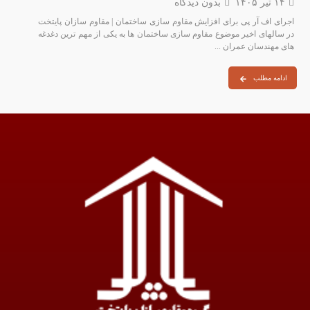
۱۴ تیر ۱۴۰۵
بدون دیدگاه
اجرای اف آر پی برای افزایش مقاوم سازی ساختمان | مقاوم سازان پایتخت
در سالهای اخیر موضوع مقاوم‌ سازی ساختمان‌ ها به یکی از مهم‌ ترین دغدغه‌
های مهندسان عمران ...
ادامه مطلب