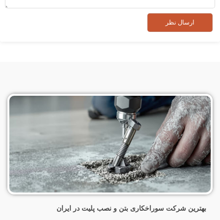
بهترین شرکت سوراخکاری بتن و نصب پلیت در ایران