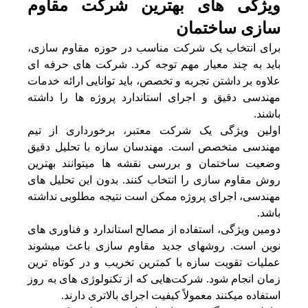
ویژگی های بهترین شرکت مقاوم
سازی ساختمان
برای انتخاب یک شرکت مناسب در حوزه مقاوم سازی،
باید به چند معیار مهم توجه کرد. شرکت‌ های حرفه‌ ای
علاوه بر داشتن تجربه و تخصص، باید توانایی ارائه خدمات
مهندسی دقیق و اجرای استاندارد پروژه‌ ها را داشته
باشند.
اولین ویژگی یک شرکت معتبر، برخورداری از تیم
مهندسی متخصص است. مهندسان سازه با تحلیل دقیق
وضعیت ساختمان و بررسی نقشه‌ ها میتوانند بهترین
روش مقاوم سازی را انتخاب کنند. بدون این تحلیل‌ های
مهندسی، اجرای پروژه ممکن است نتیجه مطلوبی نداشته
باشد.
دومین ویژگی، استفاده از مصالح استاندارد و فناوری‌ های
نوین است. روشهای جدید مقاوم سازی باعث میشوند
عملیات تقویت سازه با کمترین تخریب و در کوتاه‌ ترین
زمان انجام شود. شرکت‌هایی که از تکنولوژی‌ های به‌ روز
استفاده میکنند معمولاً کیفیت اجرای بالاتری دارند.