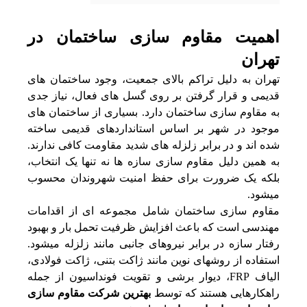
اهمیت مقاوم سازی ساختمان در
تهران
تهران به دلیل تراکم بالای جمعیت، وجود ساختمان‌ های
قدیمی و قرار گرفتن بر روی گسل‌ های فعال، نیاز جدی
به مقاوم سازی ساختمان دارد. بسیاری از ساختمان‌ های
موجود در شهر بر اساس استانداردهای قدیمی ساخته
شده‌ اند و در برابر زلزله‌ های شدید مقاومت کافی ندارند.
به همین دلیل مقاوم سازی سازه‌ ها نه‌ تنها یک انتخاب،
بلکه یک ضرورت برای حفظ امنیت شهروندان محسوب
میشود.
مقاوم سازی ساختمان شامل مجموعه‌ ای از اقدامات
مهندسی است که باعث افزایش ظرفیت تحمل بار و بهبود
رفتار سازه در برابر نیروهای جانبی مانند زلزله میشود.
استفاده از روشهای نوین مانند ژاکت بتنی، ژاکت فولادی،
الیاف FRP، دیوار برشی و تقویت فونداسیون از جمله
راهکارهایی هستند که توسط
بهترین شرکت مقاوم سازی