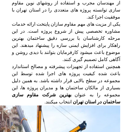
از مهندسان مجرب و استفاده از روشهای نوین مقاوم
سازی توانسته پروژه‌ های متعددی را در استان تهران با
موفقیت اجرا کند.
یکی از مزیت‌ های مهم مقاوم سازان پایتخت ارائه خدمات
مشاوره تخصصی پیش از شروع پروژه است. در این
مرحله کارشناسان با بررسی دقیق ساختمان بهترین
راهکار برای افزایش ایمنی سازه را پیشنهاد میدهند. این
موضوع باعث میشود کارفرمایان بتوانند با دیدی روشن و
آگاهی کامل تصمیم‌ گیری کنند.
همچنین استفاده از تجهیزات پیشرفته و مصالح استاندارد
باعث شده کیفیت پروژه‌ های اجرا شده توسط این
مجموعه در سطح بالایی قرار داشته باشد. به همین دلیل
بسیاری از مالکان ساختمان‌ ها و مدیران پروژه‌ ها، این
مجموعه را به عنوان
بهترین شرکت مقاوم سازی
ساختمان در استان تهران
انتخاب میکنند.