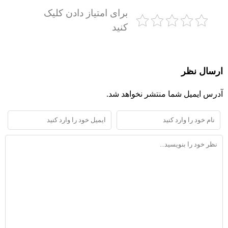
برای امتیاز دادن کلیک
کنید
ارسال نظر
آدرس ایمیل شما منتشر نخواهد شد.