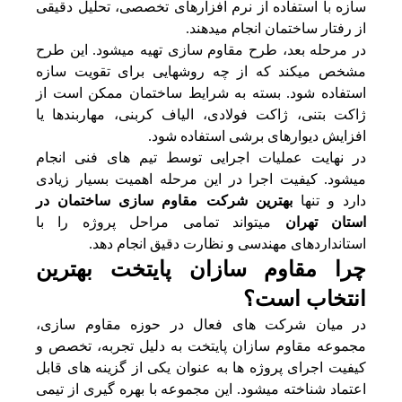
سازه با استفاده از نرم‌ افزارهای تخصصی، تحلیل دقیقی
از رفتار ساختمان انجام میدهند.
در مرحله بعد، طرح مقاوم سازی تهیه میشود. این طرح
مشخص میکند که از چه روشهایی برای تقویت سازه
استفاده شود. بسته به شرایط ساختمان ممکن است از
ژاکت بتنی، ژاکت فولادی، الیاف کربنی، مهاربندها یا
افزایش دیوارهای برشی استفاده شود.
در نهایت عملیات اجرایی توسط تیم‌ های فنی انجام
میشود. کیفیت اجرا در این مرحله اهمیت بسیار زیادی
دارد و تنها
بهترین شرکت مقاوم سازی ساختمان در
استان تهران
میتواند تمامی مراحل پروژه را با
استانداردهای مهندسی و نظارت دقیق انجام دهد.
چرا مقاوم سازان پایتخت بهترین
انتخاب است؟
در میان شرکت‌ های فعال در حوزه مقاوم سازی،
مجموعه مقاوم سازان پایتخت به دلیل تجربه، تخصص و
کیفیت اجرای پروژه‌ ها به عنوان یکی از گزینه‌ های قابل
اعتماد شناخته میشود. این مجموعه با بهره‌ گیری از تیمی