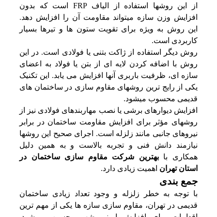
از این روشها استفاده از الیاف FRP است که بدون
افزایش وزن سازه میتواند مقاومت آن را افزایش دهد.
این روش به ویژه برای تقویت ستون‌ ها و تیرها بسیار
کاربردی است.
روش دیگر استفاده از ژاکت بتنی یا فولادی است. در این
روش با اضافه کردن لایه‌ ای از بتن یا فولاد به اعضای
سازه‌ ای، ظرفیت باربری آنها افزایش می یابد. این تکنیک
یکی از رایج‌ ترین روشهای مقاوم سازی در ساختمان‌ های
قدیمی محسوب میشود.
افزایش دیوارهای برشی یا نصب مهاربندهای فولادی نیز از
روشهای مؤثر برای افزایش مقاومت ساختمان در برابر
نیروهای جانبی مانند زلزله است. اجرای صحیح این روشها
نیازمند دانش فنی و تجربه بالاست و به همین دلیل
همکاری با
بهترین شرکت مقاوم سازی ساختمان در
استان تهران
اهمیت زیادی دارد.
جمع بندی
با توجه به خطر زلزله و وجود تعداد زیادی ساختمان
قدیمی در تهران، مقاوم سازی سازه‌ ها یکی از مهم‌ ترین
اقدامات برای افزایش ایمنی شهر محسوب میشود.