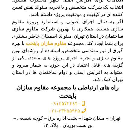
انتخاب یک شرکت متخصص و با تجربه میتواند نقش تعیین‌
کننده‌ ای در کیفیت و موفقیت پروژه داشته باشد.
اگر به دنبال اجرای اصولی و استاندارد پروژه مقاوم
سازی هستید، همکاری با
بهترین شرکت مقاوم سازی
ساختمان در استان تهران
میتواند اطمینان خاطر بیشتری
برای شما ایجاد کند. مجموعه
مقاوم سازان پایتخت
با بهره‌
گیری از تیم مهندسی متخصص، استفاده از روشهای نوین
مقاوم سازی و تجربه اجرای پروژه‌ های متعدد، یکی از
گزینه‌ های قابل اعتماد در این حوزه به شمار میرود و
میتواند به افزایش ایمنی و دوام ساختمان‌ ها در استان
تهران کمک کند.
راه های ارتباطی با مجموعه مقاوم سازان
پایتخت
۰۹۱۲۵۷۲۴۸۴۰
۰۲۱-۳۳۲۵۵۹۲۵
تهران – میدان شهدا – پشت اداره برق – کوچه شفیعی –
بن بست پوریان – پلاک ۱۳